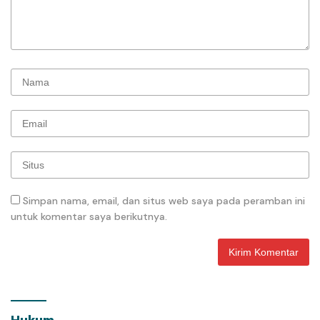
Simpan nama, email, dan situs web saya pada peramban ini
untuk komentar saya berikutnya.