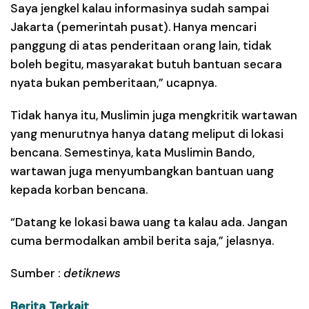
Saya jengkel kalau informasinya sudah sampai
Jakarta (pemerintah pusat). Hanya mencari
panggung di atas penderitaan orang lain, tidak
boleh begitu, masyarakat butuh bantuan secara
nyata bukan pemberitaan,” ucapnya.
Tidak hanya itu, Muslimin juga mengkritik wartawan
yang menurutnya hanya datang meliput di lokasi
bencana. Semestinya, kata Muslimin Bando,
wartawan juga menyumbangkan bantuan uang
kepada korban bencana.
“Datang ke lokasi bawa uang ta kalau ada. Jangan
cuma bermodalkan ambil berita saja,” jelasnya.
Sumber :
detiknews
Berita Terkait