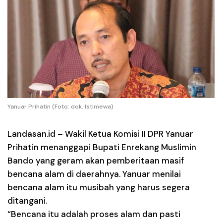
Yanuar Prihatin (Foto: dok. Istimewa)
Landasan.id –
Wakil Ketua Komisi II DPR Yanuar
Prihatin menanggapi Bupati Enrekang Muslimin
Bando yang geram akan pemberitaan masif
bencana alam di daerahnya. Yanuar menilai
bencana alam itu musibah yang harus segera
ditangani.
“Bencana itu adalah proses alam dan pasti