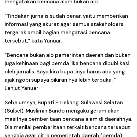
mengatakan bencana alam bukan aib.
“Tindakan jurnalis sudah benar, yaitu memberikan
informasi yang akurat agar semua stakeholders
tergerak ambil bagian mengatasi bencana
tersebut,” kata Yanuar.
“Bencana bukan aib pemerintah daerah dan bukan
juga kehinaan bagi pemda jika bencana dipublikasi
oleh jurnalis. Saya kira bupatinya harus ada yang
ajak ngopi supaya pikiran nya lebih terbuka, ”
Lanjut Yanuar
Sebelumnya, Bupati Enrekang, Sulawesi Selatan
(Sulsel), Muslimin Bando mengaku geram akan
masifnya pemberitaan bencana alam di daerahnya.
Dia menilai pemberitaan terkait bencana tersebut
sengaja agar citra pemerintah daerah (pemda)