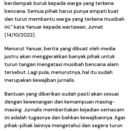
berdampak buruk kepada warga yang terkena
bencana. Semua pihak harus punya empati kuat
dan turut membantu warga yang terkena musibah
ini,” kata Yanuar kepada wartawan, Jumat
(14/10/2022).
Menurut Yanuar, berita yang dibuat oleh media
justru akan menggerakkan banyak pihak untuk
turun tangan mengatasi musibah bencana alam
tersebut. Lagi pula, menurutnya, hal itu sudah
merupakan kewajiban jurnalis.
Bantuan yang diberikan sudah pasti akan sesuai
dengan kewenangan dan kemampuan masing-
masing. Jurnalis memberitakan kejadian semacam
ini adalah tugasnya dan bahkan kewajibannya. Agar
pihak-pihak lainnya mengetahui dan segera turun