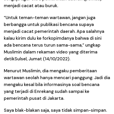
menjadi cacat atau buruk.
“Untuk teman-teman wartawan, jangan juga
berbangga untuk publikasi bencana supaya
menjadi cacat pemerintah daerah. Apa salahnya
kalau kirim dulu ke forkopimdanya bahwa di sini
ada bencana terus turun sama-sama,” ungkap
Muslimin dalam rekaman video yang diterima
detikSulsel, Jumat (14/10/2022).
Menurut Muslimin, dia mengaku pemberitaan
wartawan seolah hanya mencari panggung. Jadi dia
mengaku kesal bila informasinya soal bencana
yang terjadi di Enrekang sudah sampai ke
pemerintah pusat di Jakarta.
Saya blak-blakan saja, saya tidak simpan-simpan.