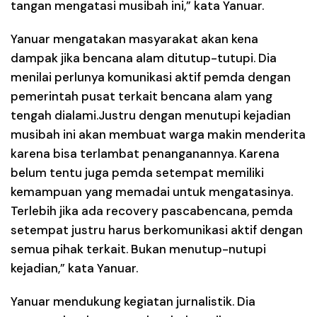
tangan mengatasi musibah ini,” kata Yanuar.
Yanuar mengatakan masyarakat akan kena
dampak jika bencana alam ditutup-tutupi. Dia
menilai perlunya komunikasi aktif pemda dengan
pemerintah pusat terkait bencana alam yang
tengah dialami.Justru dengan menutupi kejadian
musibah ini akan membuat warga makin menderita
karena bisa terlambat penanganannya. Karena
belum tentu juga pemda setempat memiliki
kemampuan yang memadai untuk mengatasinya.
Terlebih jika ada recovery pascabencana, pemda
setempat justru harus berkomunikasi aktif dengan
semua pihak terkait. Bukan menutup-nutupi
kejadian,” kata Yanuar.
Yanuar mendukung kegiatan jurnalistik. Dia