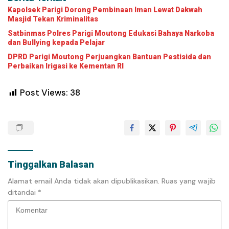
Kapolsek Parigi Dorong Pembinaan Iman Lewat Dakwah
Masjid Tekan Kriminalitas
Satbinmas Polres Parigi Moutong Edukasi Bahaya Narkoba
dan Bullying kepada Pelajar
DPRD Parigi Moutong Perjuangkan Bantuan Pestisida dan
Perbaikan Irigasi ke Kementan RI
Post Views:
38
Tinggalkan Balasan
Alamat email Anda tidak akan dipublikasikan.
Ruas yang wajib
ditandai
*