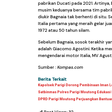
pabrikan Ducati pada 2021. Artinya, 
musim keduanya bersama tim pabrika
diukir Bagnaia tak berhenti di situ. 
Italia pertama yang meraih gelar jua
1972 atau 50 tahun silam.
Sebelum Bagnaia, sosok terakhir y
adalah Giacomo Agostini. Ketika me
mengendarai motor Italia, MV Agust
Sumber :
Kompas.com
Berita Terkait
Kapolsek Parigi Dorong Pembinaan Iman Le
Satbinmas Polres Parigi Moutong Edukasi 
DPRD Parigi Moutong Perjuangkan Bantuan 