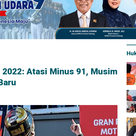
Hu
 2022: Atasi Minus 91, Musim
Baru