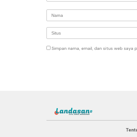
Simpan nama, email, dan situs web saya 
Tent