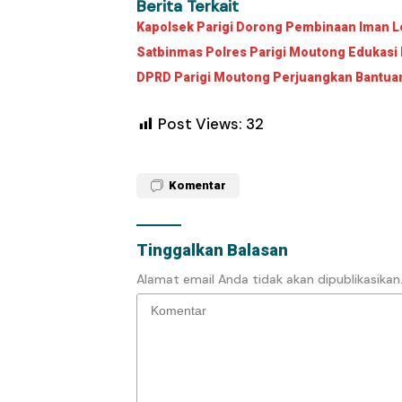
Berita Terkait
Kapolsek Parigi Dorong Pembinaan Iman Le
Satbinmas Polres Parigi Moutong Edukasi 
DPRD Parigi Moutong Perjuangkan Bantuan 
Post Views:
32
Komentar
Tinggalkan Balasan
Alamat email Anda tidak akan dipublikasikan