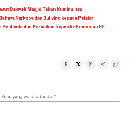
wat Dakwah Masjid Tekan Kriminalitas
Bahaya Narkoba dan Bullying kepada Pelajar
Pestisida dan Perbaikan Irigasi ke Kementan RI
.
Ruas yang wajib ditandai
*