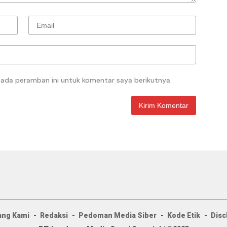
pada peramban ini untuk komentar saya berikutnya.
ang Kami
Redaksi
Pedoman Media Siber
Kode Etik
Disc