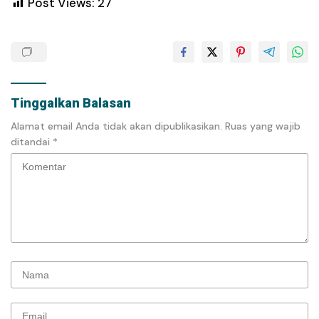
Post Views:
27
Tinggalkan Balasan
Alamat email Anda tidak akan dipublikasikan.
Ruas yang wajib
ditandai
*