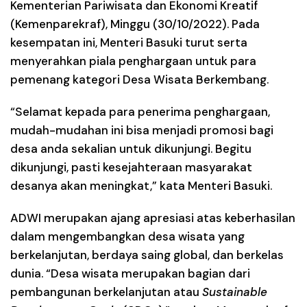
Kementerian Pariwisata dan Ekonomi Kreatif
(Kemenparekraf), Minggu (30/10/2022). Pada
kesempatan ini, Menteri Basuki turut serta
menyerahkan piala penghargaan untuk para
pemenang kategori Desa Wisata Berkembang.
“Selamat kepada para penerima penghargaan,
mudah-mudahan ini bisa menjadi promosi bagi
desa anda sekalian untuk dikunjungi. Begitu
dikunjungi, pasti kesejahteraan masyarakat
desanya akan meningkat,” kata Menteri Basuki.
ADWI merupakan ajang apresiasi atas keberhasilan
dalam mengembangkan desa wisata yang
berkelanjutan, berdaya saing global, dan berkelas
dunia. “Desa wisata merupakan bagian dari
pembangunan berkelanjutan atau
Sustainable