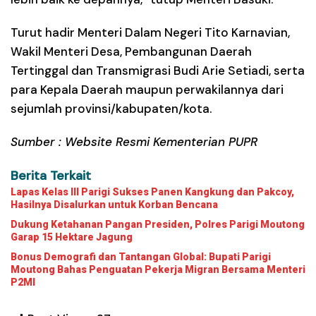
Turut hadir Menteri Dalam Negeri Tito Karnavian,
Wakil Menteri Desa, Pembangunan Daerah
Tertinggal dan Transmigrasi Budi Arie Setiadi, serta
para Kepala Daerah maupun perwakilannya dari
sejumlah provinsi/kabupaten/kota.
Sumber : Website Resmi Kementerian PUPR
Berita Terkait
Lapas Kelas III Parigi Sukses Panen Kangkung dan Pakcoy,
Hasilnya Disalurkan untuk Korban Bencana
Dukung Ketahanan Pangan Presiden, Polres Parigi Moutong
Garap 15 Hektare Jagung
Bonus Demografi dan Tantangan Global: Bupati Parigi
Moutong Bahas Penguatan Pekerja Migran Bersama Menteri
P2MI