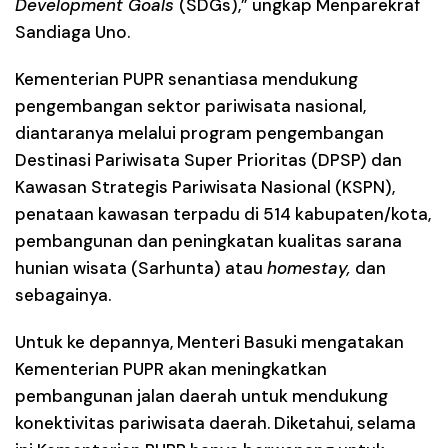
Development Goals
(SDGs),” ungkap Menparekraf
Sandiaga Uno.
Kementerian PUPR senantiasa mendukung
pengembangan sektor pariwisata nasional,
diantaranya melalui program pengembangan
Destinasi Pariwisata Super Prioritas (DPSP) dan
Kawasan Strategis Pariwisata Nasional (KSPN),
penataan kawasan terpadu di 514 kabupaten/kota,
pembangunan dan peningkatan kualitas sarana
hunian wisata (Sarhunta) atau
homestay,
dan
sebagainya.
Untuk ke depannya, Menteri Basuki mengatakan
Kementerian PUPR akan meningkatkan
pembangunan jalan daerah untuk mendukung
konektivitas pariwisata daerah. Diketahui, selama