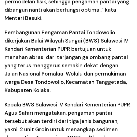
permodelan fisik, sehingga pengaman pantai yang
dibangun nanti akan berfungsi optimal,” kata
Menteri Basuki.
Pembangunan Pengaman Pantai Tondowolio
dikerjakan Balai Wilayah Sungai (BWS) Sulawesi IV
Kendari Kementerian PUPR bertujuan untuk
menahan abrasi dari terjangan gelombang pantai
yang terus menggerus semakin dekat dengan
Jalan Nasional Pomalaa-Wolulu dan permukiman
warga Desa Tondowolio, Kecamatan Tanggetada,
Kabupaten Kolaka.
Kepala BWS Sulawesi IV Kendari Kementerian PUPR
Agus Safari mengatakan, pengaman pantai
tersebut akan terdiri dari tiga jenis bangunan,
yakni 2 unit Groin untuk menangkap sedimen