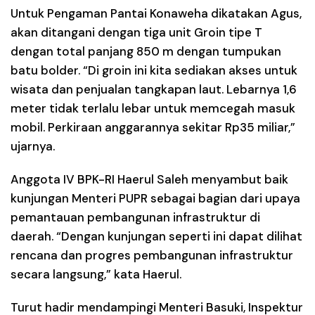
Untuk Pengaman Pantai Konaweha dikatakan Agus,
akan ditangani dengan tiga unit Groin tipe T
dengan total panjang 850 m dengan tumpukan
batu bolder. “Di groin ini kita sediakan akses untuk
wisata dan penjualan tangkapan laut. Lebarnya 1,6
meter tidak terlalu lebar untuk memcegah masuk
mobil. Perkiraan anggarannya sekitar Rp35 miliar,”
ujarnya.
Anggota IV BPK-RI Haerul Saleh menyambut baik
kunjungan Menteri PUPR sebagai bagian dari upaya
pemantauan pembangunan infrastruktur di
daerah. “Dengan kunjungan seperti ini dapat dilihat
rencana dan progres pembangunan infrastruktur
secara langsung,” kata Haerul.
Turut hadir mendampingi Menteri Basuki, Inspektur