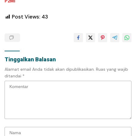
P2MI
Post Views:
43
Tinggalkan Balasan
Alamat email Anda tidak akan dipublikasikan.
Ruas yang wajib
ditandai
*