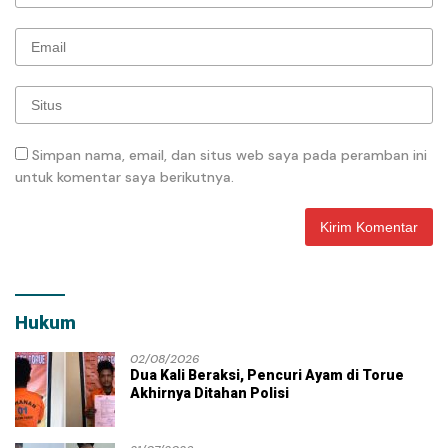
Simpan nama, email, dan situs web saya pada peramban ini
untuk komentar saya berikutnya.
Hukum
02/08/2026
Dua Kali Beraksi, Pencuri Ayam di Torue
Akhirnya Ditahan Polisi