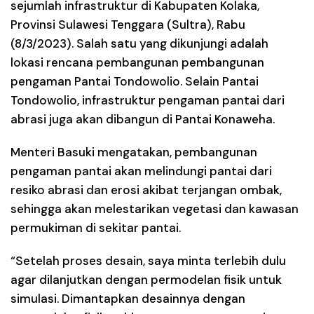
sejumlah infrastruktur di Kabupaten Kolaka,
Provinsi Sulawesi Tenggara (Sultra), Rabu
(8/3/2023). Salah satu yang dikunjungi adalah
lokasi rencana pembangunan pembangunan
pengaman Pantai Tondowolio. Selain Pantai
Tondowolio, infrastruktur pengaman pantai dari
abrasi juga akan dibangun di Pantai Konaweha.
Menteri Basuki mengatakan, pembangunan
pengaman pantai akan melindungi pantai dari
resiko abrasi dan erosi akibat terjangan ombak,
sehingga akan melestarikan vegetasi dan kawasan
permukiman di sekitar pantai.
“Setelah proses desain, saya minta terlebih dulu
agar dilanjutkan dengan permodelan fisik untuk
simulasi. Dimantapkan desainnya dengan