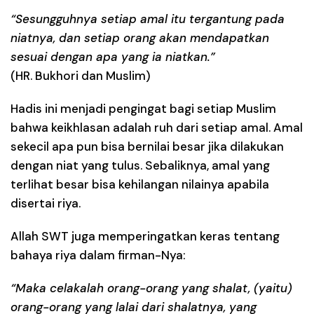
“Sesungguhnya setiap amal itu tergantung pada
niatnya, dan setiap orang akan mendapatkan
sesuai dengan apa yang ia niatkan.”
(HR. Bukhori dan Muslim)
Hadis ini menjadi pengingat bagi setiap Muslim
bahwa
keikhlasan adalah ruh dari setiap amal
. Amal
sekecil apa pun bisa bernilai besar jika dilakukan
dengan niat yang tulus. Sebaliknya, amal yang
terlihat besar bisa kehilangan nilainya apabila
disertai riya.
Allah SWT juga memperingatkan keras tentang
bahaya riya dalam firman-Nya:
“Maka celakalah orang-orang yang shalat, (yaitu)
orang-orang yang lalai dari shalatnya, yang