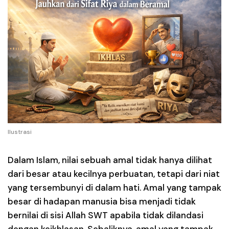
Ilustrasi
Dalam Islam, nilai sebuah amal tidak hanya dilihat
dari besar atau kecilnya perbuatan, tetapi dari
niat
yang tersembunyi di dalam hati
. Amal yang tampak
besar di hadapan manusia bisa menjadi tidak
bernilai di sisi Allah SWT apabila tidak dilandasi