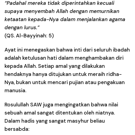
“Padahal mereka tidak diperintahkan kecuali
supaya menyembah Allah dengan memurnikan
ketaatan kepada-Nya dalam menjalankan agama
dengan lurus.”
(QS. Al-Bayyinah: 5)
Ayat ini menegaskan bahwa
inti dari seluruh ibadah
adalah ketulusan hati dalam menghambakan diri
kepada Allah
. Setiap amal yang dilakukan
hendaknya hanya ditujukan untuk meraih ridha-
Nya, bukan untuk mencari pujian atau pengakuan
manusia.
Rosulullah SAW juga mengingatkan bahwa nilai
sebuah amal sangat ditentukan oleh niatnya.
Dalam hadis yang sangat masyhur beliau
bersabda: