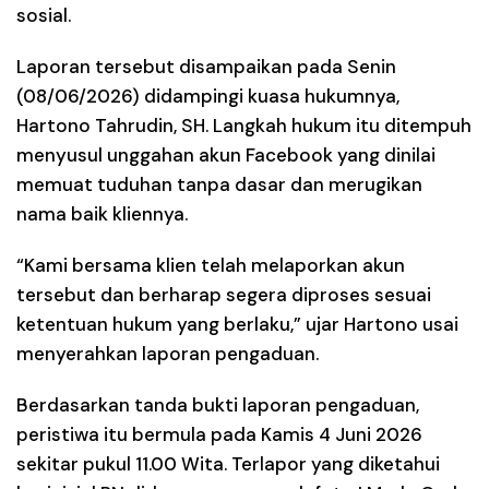
sosial.
Laporan tersebut disampaikan pada Senin
(08/06/2026) didampingi kuasa hukumnya,
Hartono Tahrudin, SH. Langkah hukum itu ditempuh
menyusul unggahan akun Facebook yang dinilai
memuat tuduhan tanpa dasar dan merugikan
nama baik kliennya.
“Kami bersama klien telah melaporkan akun
tersebut dan berharap segera diproses sesuai
ketentuan hukum yang berlaku,” ujar Hartono usai
menyerahkan laporan pengaduan.
Berdasarkan tanda bukti laporan pengaduan,
peristiwa itu bermula pada Kamis 4 Juni 2026
sekitar pukul 11.00 Wita. Terlapor yang diketahui