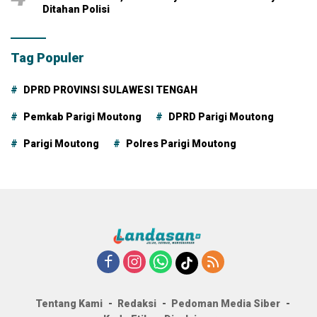
Ditahan Polisi
Tag Populer
DPRD PROVINSI SULAWESI TENGAH
Pemkab Parigi Moutong
DPRD Parigi Moutong
Parigi Moutong
Polres Parigi Moutong
Tentang Kami
Redaksi
Pedoman Media Siber