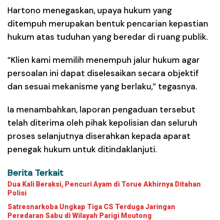
Hartono menegaskan, upaya hukum yang
ditempuh merupakan bentuk pencarian kepastian
hukum atas tuduhan yang beredar di ruang publik.
“Klien kami memilih menempuh jalur hukum agar
persoalan ini dapat diselesaikan secara objektif
dan sesuai mekanisme yang berlaku,” tegasnya.
Ia menambahkan, laporan pengaduan tersebut
telah diterima oleh pihak kepolisian dan seluruh
proses selanjutnya diserahkan kepada aparat
penegak hukum untuk ditindaklanjuti.
Berita Terkait
Dua Kali Beraksi, Pencuri Ayam di Torue Akhirnya Ditahan
Polisi
Satresnarkoba Ungkap Tiga CS Terduga Jaringan
Peredaran Sabu di Wilayah Parigi Moutong