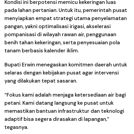
Kondisi ini berpotensi memicu kekeringan luas
pada lahan pertanian. Untuk itu, pemerintah pusat
menyiapkan empat strategi utama penyelamatan
pangan, yakni optimalisasi irigasi, akselerasi
pompanisasi di wilayah rawan air, penggunaan
benih tahan kekeringan, serta penyesuaian pola
tanam berbasis kalender iklim.
Bupati Erwin menegaskan komitmen daerah untuk
selaras dengan kebijakan pusat agar intervensi
yang dilakukan tepat sasaran.
“Fokus kami adalah menjaga ketersediaan air bagi
petani. Kami datang langsung ke pusat untuk
memastikan bantuan infrastruktur dan teknologi
adaptif bisa segera dirasakan di lapangan,”
tegasnya.