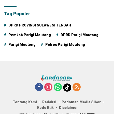
Tag Populer
DPRD PROVINSI SULAWESI TENGAH
Pemkab Parigi Moutong
DPRD Parigi Moutong
Parigi Moutong
Polres Parigi Moutong
Tentang Kami
Redaksi
Pedoman Media Siber
Kode Etik
Disclaimer