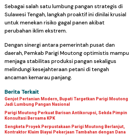
Sebagai salah satu lumbung pangan strategis di
Sulawesi Tengah, langkah proaktif ini dinilai krusial
untuk menekan risiko gagal panen akibat
perubahan iklim ekstrem.
Dengan sinergi antara pemerintah pusat dan
daerah, Pemkab Parigi Moutong optimistis mampu
menjaga stabilitas produksi pangan sekaligus
melindungi kesejahteraan petani di tengah
ancaman kemarau panjang.
Berita Terkait
Genjot Pertanian Modern, Bupati Targetkan Parigi Moutong
Jadi Lumbung Pangan Nasional
Parigi Moutong Perkuat Barisan Antikorupsi, Sekda Pimpin
Konsultasi Bersama KPK
Sengketa Proyek Perpustakaan Parigi Moutong Berlanjut,
Kontraktor Klaim Biayai Pekerjaan Tambahan dengan Dana