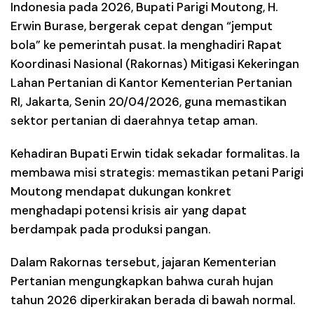
Indonesia pada 2026, Bupati Parigi Moutong, H.
Erwin Burase, bergerak cepat dengan “jemput
bola” ke pemerintah pusat. Ia menghadiri Rapat
Koordinasi Nasional (Rakornas) Mitigasi Kekeringan
Lahan Pertanian di Kantor Kementerian Pertanian
RI, Jakarta, Senin 20/04/2026, guna memastikan
sektor pertanian di daerahnya tetap aman.
Kehadiran Bupati Erwin tidak sekadar formalitas. Ia
membawa misi strategis: memastikan petani Parigi
Moutong mendapat dukungan konkret
menghadapi potensi krisis air yang dapat
berdampak pada produksi pangan.
Dalam Rakornas tersebut, jajaran Kementerian
Pertanian mengungkapkan bahwa curah hujan
tahun 2026 diperkirakan berada di bawah normal.