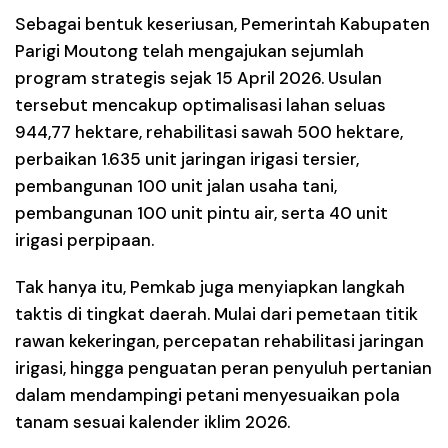
Sebagai bentuk keseriusan, Pemerintah Kabupaten
Parigi Moutong telah mengajukan sejumlah
program strategis sejak 15 April 2026. Usulan
tersebut mencakup optimalisasi lahan seluas
944,77 hektare, rehabilitasi sawah 500 hektare,
perbaikan 1.635 unit jaringan irigasi tersier,
pembangunan 100 unit jalan usaha tani,
pembangunan 100 unit pintu air, serta 40 unit
irigasi perpipaan.
Tak hanya itu, Pemkab juga menyiapkan langkah
taktis di tingkat daerah. Mulai dari pemetaan titik
rawan kekeringan, percepatan rehabilitasi jaringan
irigasi, hingga penguatan peran penyuluh pertanian
dalam mendampingi petani menyesuaikan pola
tanam sesuai kalender iklim 2026.