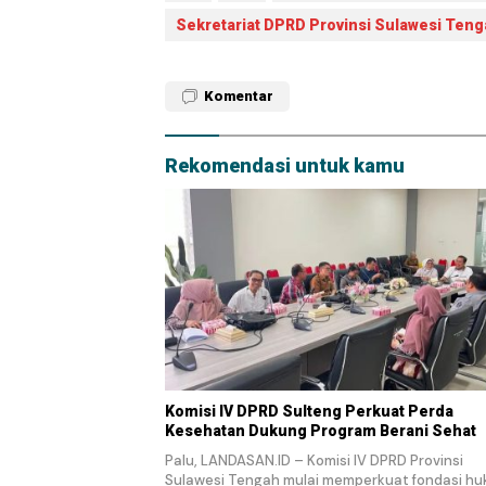
Sekretariat DPRD Provinsi Sulawesi Ten
Komentar
Rekomendasi untuk kamu
Komisi IV DPRD Sulteng Perkuat Perda
Kesehatan Dukung Program Berani Sehat
Palu, LANDASAN.ID – Komisi IV DPRD Provinsi
Sulawesi Tengah mulai memperkuat fondasi h