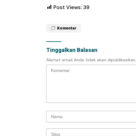
Post Views:
39
Komentar
Tinggalkan Balasan
Alamat email Anda tidak akan dipublikasikan