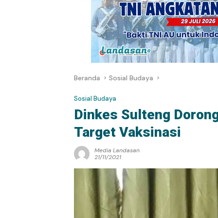
Beranda
Sosial Budaya
Sosial Budaya
Dinkes Sulteng Doron
Target Vaksinasi
Media Landasan
21/11/2021