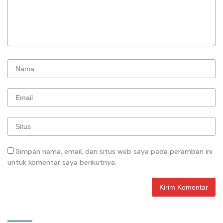
Simpan nama, email, dan situs web saya pada peramban ini
untuk komentar saya berikutnya.