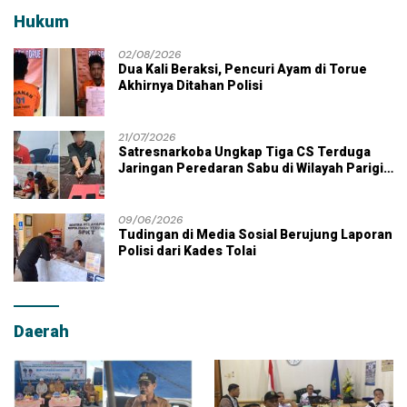
Hukum
02/08/2026
Dua Kali Beraksi, Pencuri Ayam di Torue
Akhirnya Ditahan Polisi
21/07/2026
Satresnarkoba Ungkap Tiga CS Terduga
Jaringan Peredaran Sabu di Wilayah Parigi
Moutong
09/06/2026
Tudingan di Media Sosial Berujung Laporan
Polisi dari Kades Tolai
Daerah