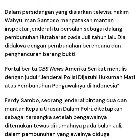
Dalam persidangan yang disiarkan televisi, hakim
Wahyu Iman Santoso mengatakan mantan
inspektur jenderal itu bersalah sebagai dalang
pembunuhan Hutabarat pada Juli tahun lalu.Dia
didakwa dengan pembunuhan berencana dan
penghancuran barang bukti.
Portal berita
CBS News
Amerika Serikat menulis
dengan judul “Jenderal Polisi Dijatuhi Hukuman Mati
atas Pembunuhan Pengawalnya di Indonesia”.
Ferdy Sambo, seorang jenderal bintang dua dan
mantan Kepala Urusan Dalam Polri, ditetapkan
sebagai tersangka setelah pengawalnya
ditemukan tewas di rumahnya pada bulan Juli,
dalam pembunuhan yang awalnya diduga