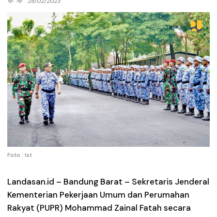
28/02/2023
Foto : Ist
Landasan.id –
Bandung Barat – Sekretaris Jenderal
Kementerian Pekerjaan Umum dan Perumahan
Rakyat (PUPR) Mohammad Zainal Fatah secara