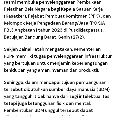
resmi membuka penyelenggaraan Pembukaan
Pelatihan Bela Negara bagi Kepala Satuan Kerja
(Kasatker), Pejabat Pembuat Komitmen (PPK) , dan
Kelompok Kerja Pengadaan Barang/Jasa (POKJA
PBJ) Angkatan I tahun 2023 di Pusdiklatpassus,
Batujajar, Bandung Barat, Senin (27/2).
Sekjen Zainal Fatah mengatakan, Kementerian
PUPR memiliki tugas penyelenggaraan infrastruktur
yang bertujuan untuk menjamin keberlangsungan
kehidupan yang aman, nyaman dan produktif.
Sehingga, dalam mencapai tujuan pembangunan
tersebut dibutuhkan sumber daya manusia (SDM)
yang tangguh, tidak hanya dari segi intelektualitas
tetapi juga ketangguhan fisik dan mental.
Pembentukan SDM unggul tersebut dapat