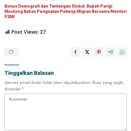
Bonus Demografi dan Tantangan Global: Bupati Parigi
Moutong Bahas Penguatan Pekerja Migran Bersama Menteri
P2MI
Post Views:
27
Tinggalkan Balasan
Alamat email Anda tidak akan dipublikasikan.
Ruas yang wajib
ditandai
*