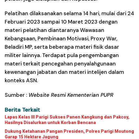
Pelatihan dilaksanakan selama 14 hari, mulai dari 24
Februari 2023 sampai 10 Maret 2023 dengan
materi pelatihan diantaranya Wawasan
Kebangsaan, Pembinaan Motivasi, Proxy War,
Beladiri MP, serta beberapa materi fisik dasar
militer lainnya. Terdapat pula pengembangan
materi terkait pencegahan penyalahgunaan
kewenangan jabatan dan materi intelijen dalam
konteks ASN.
Sumber :
Website Resmi Kementerian PUPR
Berita Terkait
Lapas Kelas III Parigi Sukses Panen Kangkung dan Pakcoy,
Hasilnya Disalurkan untuk Korban Bencana
Dukung Ketahanan Pangan Presiden, Polres Parigi Moutong
Garap 15 Hektare Jagung