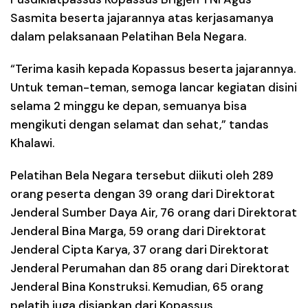
Sasmita beserta jajarannya atas kerjasamanya
dalam pelaksanaan Pelatihan Bela Negara.
“Terima kasih kepada Kopassus beserta jajarannya.
Untuk teman-teman, semoga lancar kegiatan disini
selama 2 minggu ke depan, semuanya bisa
mengikuti dengan selamat dan sehat,” tandas
Khalawi.
Pelatihan Bela Negara tersebut diikuti oleh 289
orang peserta dengan 39 orang dari Direktorat
Jenderal Sumber Daya Air, 76 orang dari Direktorat
Jenderal Bina Marga, 59 orang dari Direktorat
Jenderal Cipta Karya, 37 orang dari Direktorat
Jenderal Perumahan dan 85 orang dari Direktorat
Jenderal Bina Konstruksi. Kemudian, 65 orang
pelatih juga disiapkan dari Kopassus.