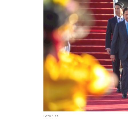
Foto : Ist