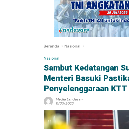
Beranda
Nasional
Nasional
Sambut Kedatangan Su
Menteri Basuki Pastik
Penyelenggaraan KTT
Media Landasan
11/05/2023