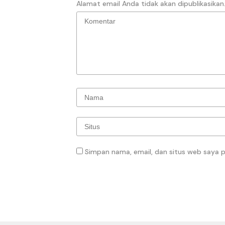
Alamat email Anda tidak akan dipublikasikan
Simpan nama, email, dan situs web saya 