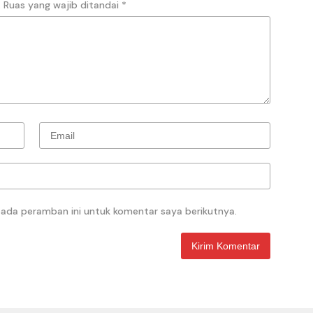
.
Ruas yang wajib ditandai
*
pada peramban ini untuk komentar saya berikutnya.