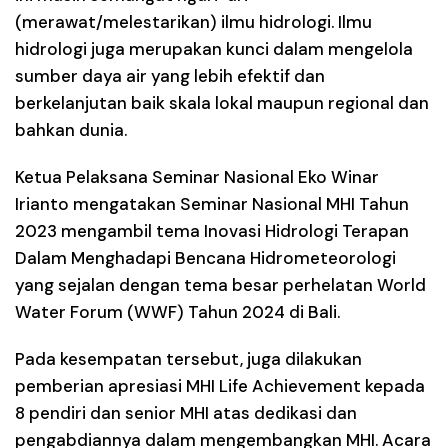
(merawat/melestarikan) ilmu hidrologi. Ilmu
hidrologi juga merupakan kunci dalam mengelola
sumber daya air yang lebih efektif dan
berkelanjutan baik skala lokal maupun regional dan
bahkan dunia.
Ketua Pelaksana Seminar Nasional Eko Winar
Irianto mengatakan Seminar Nasional MHI Tahun
2023 mengambil tema Inovasi Hidrologi Terapan
Dalam Menghadapi Bencana Hidrometeorologi
yang sejalan dengan tema besar perhelatan World
Water Forum (WWF) Tahun 2024 di Bali.
Pada kesempatan tersebut, juga dilakukan
pemberian apresiasi MHI Life Achievement kepada
8 pendiri dan senior MHI atas dedikasi dan
pengabdiannya dalam mengembangkan MHI. Acara