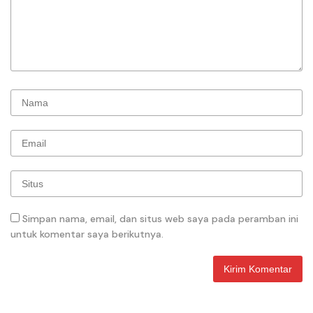
Simpan nama, email, dan situs web saya pada peramban ini
untuk komentar saya berikutnya.