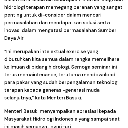
hidrologi terapan memegang peranan yang sangat
penting untuk di-consider dalam mencari
permasalahan dan mendapatkan solusi serta
inovasi dalam mengatasi permasalahan Sumber
Daya Air.
“Ini merupakan intelektual exercise yang
dibutuhkan kita semua dalam rangka memelihara
keilmuan di bidang hidrologi. Semoga seminar ini
terus memaintenance, terutama mendownload
para pakar yang sudah berpengalaman teknologi
terapan kepada generasi-generasi muda
selanjutnya,” kata Menteri Basuki.
Menteri Basuki menyampaikan apresiasi kepada
Masyarakat Hidrologi Indonesia yang sampai saat
ini masih semangat nguri-uri