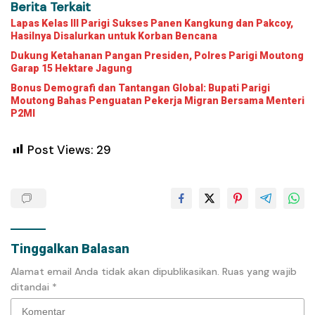
Berita Terkait
Lapas Kelas III Parigi Sukses Panen Kangkung dan Pakcoy,
Hasilnya Disalurkan untuk Korban Bencana
Dukung Ketahanan Pangan Presiden, Polres Parigi Moutong
Garap 15 Hektare Jagung
Bonus Demografi dan Tantangan Global: Bupati Parigi
Moutong Bahas Penguatan Pekerja Migran Bersama Menteri
P2MI
Post Views:
29
Tinggalkan Balasan
Alamat email Anda tidak akan dipublikasikan.
Ruas yang wajib
ditandai
*