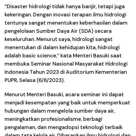
“Disaster hidrologi tidak hanya banjir, tetapi juga
kekeringan. Dengan inovasi terapan ilmu hidrologi
tentunya sangat menentukan keberhasilan dalam
pengelolaan Sumber Daya Air (SDA) secara
keseluruhan. Menurut saya, hidrologi sangat
menentukan di dalam kehidupan kita, hidrologi
adalah basic science,” kata Menteri Basuki saat
membuka Seminar Nasional Masyarakat Hidrologi
Indonesia Tahun 2023 di Auditorium Kementerian
PUPR, Selasa (6/6/2023).
Menurut Menteri Basuki, acara seminar ini dapat
menjadi kesempatan yang baik untuk memperkuat
hubungan dalam mengelola sumber daya air,
meningkatkan profesionalisme, berbagi
pengalaman, dan mengadopsi teknologi terbaik
dalam tata kelola air. Diharapkan ilmu hidrologi dan