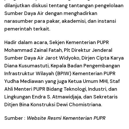
dilanjutkan diskusi tentang tantangan pengelolaan
Sumber Daya Air dengan menghadirkan
narasumber para pakar, akademisi, dan instansi
pemerintah terkait.
Hadir dalam acara, Sekjen Kementerian PUPR
Mohammad Zainal Fatah, Plt Direktur Jenderal
Sumber Daya Air Jarot Widyoko, Dirjen Cipta Karya
Diana Kusumastuti, Kepala Badan Pengembangan
Infrastruktur Wilayah (BPIW) Kementerian PUPR
Yudha Mediawan yang juga Ketua Umum MHI, Staf
Ahli Menteri PUPR Bidang Teknologi, Industri, dan
Lingkungan Endra S. Atmawidjaja, dan Sekretaris
Ditjen Bina Konstruksi Dewi Chomistriana.
Sumber :
Website Resmi Kementerian PUPR