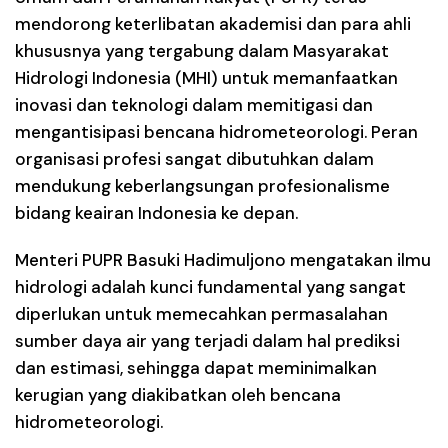
mendorong keterlibatan akademisi dan para ahli
khususnya yang tergabung dalam Masyarakat
Hidrologi Indonesia (MHI) untuk memanfaatkan
inovasi dan teknologi dalam memitigasi dan
mengantisipasi bencana hidrometeorologi. Peran
organisasi profesi sangat dibutuhkan dalam
mendukung keberlangsungan profesionalisme
bidang keairan Indonesia ke depan.
Menteri PUPR Basuki Hadimuljono mengatakan ilmu
hidrologi adalah kunci fundamental yang sangat
diperlukan untuk memecahkan permasalahan
sumber daya air yang terjadi dalam hal prediksi
dan estimasi, sehingga dapat meminimalkan
kerugian yang diakibatkan oleh bencana
hidrometeorologi.