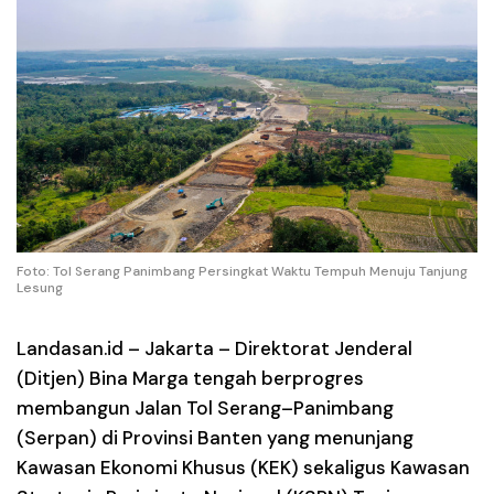
Foto: Tol Serang Panimbang Persingkat Waktu Tempuh Menuju Tanjung
Lesung
Landasan.id –
Jakarta – Direktorat Jenderal
(Ditjen) Bina Marga tengah berprogres
membangun Jalan Tol Serang–Panimbang
(Serpan) di Provinsi Banten yang menunjang
Kawasan Ekonomi Khusus (KEK) sekaligus Kawasan