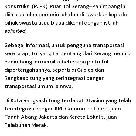
Konstruksi (PJPK). Ruas Tol Serang–Panimbang ini
diinisiasi oleh pemerintah dan ditawarkan kepada
pihak swasta atau biasa dikenal dengan istilah
solicited.
Sebagai informasi, untuk pengguna transportasi
kereta api, tol yang terbentang dari Serang menuju
Panimbang ini memiliki beberapa pintu tol
dipertengahannya, seperti di Cileles dan
Rangkasbitung yang terintegrasi dengan
transportasi umum lainnya.
Di Kota Rangkasbitung terdapat Stasiun yang telah
terintegrasi dengan KRL Commuter Line tujuan
Tanah Abang Jakarta dan Kereta Lokal tujuan
Pelabuhan Merak.