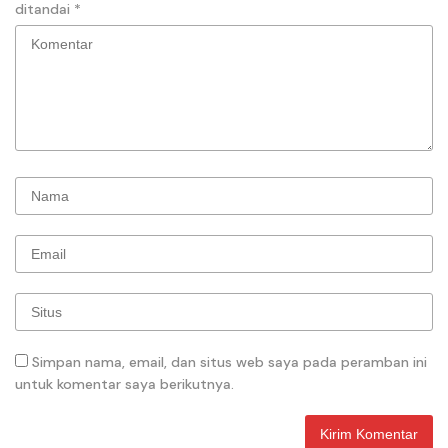
ditandai
*
Simpan nama, email, dan situs web saya pada peramban ini
untuk komentar saya berikutnya.