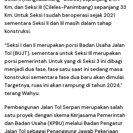
Km, dan Seksi III (Cileles-Panimbang) sepanjang 33
Km. Untuk Seksi I sudah beroperasi sejak 2021
sementara Seksi II dan III masih dalam tahap
konstruksi.
“Seksi I dan II merupakan porsi Badan Usaha Jalan
Tol (BUJT), sementara untuk Seksi III merupakan
porsi pemerintah. Untuk yang di Seksi 3 ini dibagi
menjadi dua fase, fase satu saat ini sedang masa
konstruksi sementara fase dua baru akan dimulai.
Targetnya, ruas ini akan rampung di tahun 2024,”
terang Wahyu.
Pembangunan Jalan Tol Serpan merupakan salah
satu proyek dengan skema Kerjasama Pemerintah
dan Badan Usaha (KPBU) melalui Badan Pengatur
Jalan Tol sebagai Penanggung Jawab Pekerjaan