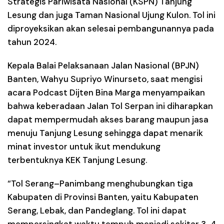
Strategis Pariwisata Nasional (KSPN) Tanjung
Lesung dan juga Taman Nasional Ujung Kulon. Tol ini
diproyeksikan akan selesai pembangunannya pada
tahun 2024.
Kepala Balai Pelaksanaan Jalan Nasional (BPJN)
Banten, Wahyu Supriyo Winurseto, saat mengisi
acara Podcast Dijten Bina Marga menyampaikan
bahwa keberadaan Jalan Tol Serpan ini diharapkan
dapat mempermudah akses barang maupun jasa
menuju Tanjung Lesung sehingga dapat menarik
minat investor untuk ikut mendukung
terbentuknya KEK Tanjung Lesung.
“Tol Serang–Panimbang menghubungkan tiga
Kabupaten di Provinsi Banten, yaitu Kabupaten
Serang, Lebak, dan Pandeglang. Tol ini dapat