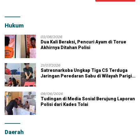
Hukum
02/08/2026
Dua Kali Beraksi, Pencuri Ayam di Torue
Akhirnya Ditahan Polisi
21/07/2026
Satresnarkoba Ungkap Tiga CS Terduga
Jaringan Peredaran Sabu di Wilayah Parigi
Moutong
09/06/2026
Tudingan di Media Sosial Berujung Laporan
Polisi dari Kades Tolai
Daerah