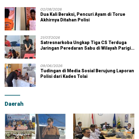
02/08/2026
Dua Kali Beraksi, Pencuri Ayam di Torue
Akhirnya Ditahan Polisi
21/07/2026
Satresnarkoba Ungkap Tiga CS Terduga
Jaringan Peredaran Sabu di Wilayah Parigi
Moutong
09/06/2026
Tudingan di Media Sosial Berujung Laporan
Polisi dari Kades Tolai
Daerah