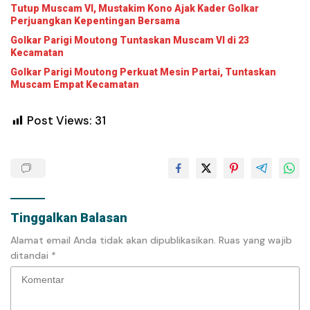
Tutup Muscam VI, Mustakim Kono Ajak Kader Golkar
Perjuangkan Kepentingan Bersama
Golkar Parigi Moutong Tuntaskan Muscam VI di 23
Kecamatan
Golkar Parigi Moutong Perkuat Mesin Partai, Tuntaskan
Muscam Empat Kecamatan
Post Views:
31
Tinggalkan Balasan
Alamat email Anda tidak akan dipublikasikan.
Ruas yang wajib
ditandai
*