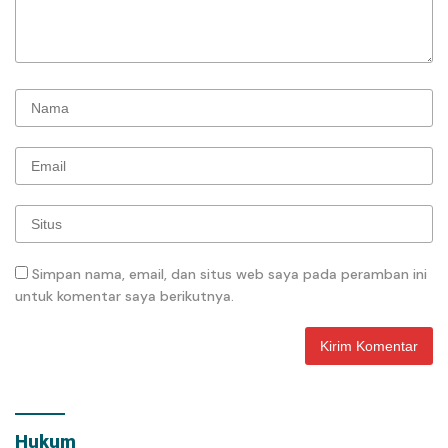
Simpan nama, email, dan situs web saya pada peramban ini
untuk komentar saya berikutnya.
Hukum