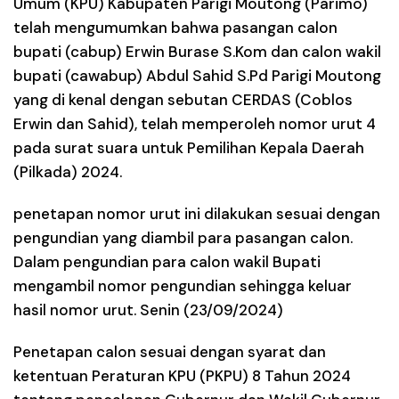
Umum (KPU) Kabupaten Parigi Moutong (Parimo)
telah mengumumkan bahwa pasangan calon
bupati (cabup) Erwin Burase S.Kom dan calon wakil
bupati (cawabup) Abdul Sahid S.Pd Parigi Moutong
yang di kenal dengan sebutan CERDAS (Coblos
Erwin dan Sahid), telah memperoleh nomor urut 4
pada surat suara untuk Pemilihan Kepala Daerah
(Pilkada) 2024.
penetapan nomor urut ini dilakukan sesuai dengan
pengundian yang diambil para pasangan calon.
Dalam pengundian para calon wakil Bupati
mengambil nomor pengundian sehingga keluar
hasil nomor urut. Senin (23/09/2024)
Penetapan calon sesuai dengan syarat dan
ketentuan Peraturan KPU (PKPU) 8 Tahun 2024