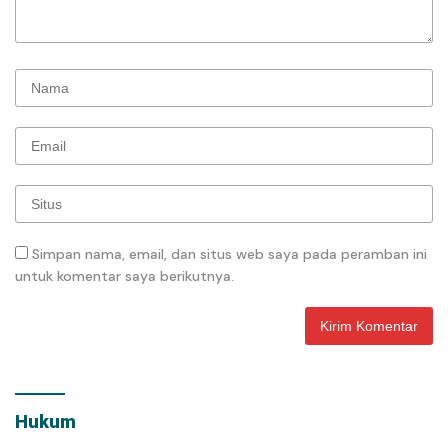
Simpan nama, email, dan situs web saya pada peramban ini
untuk komentar saya berikutnya.
Hukum