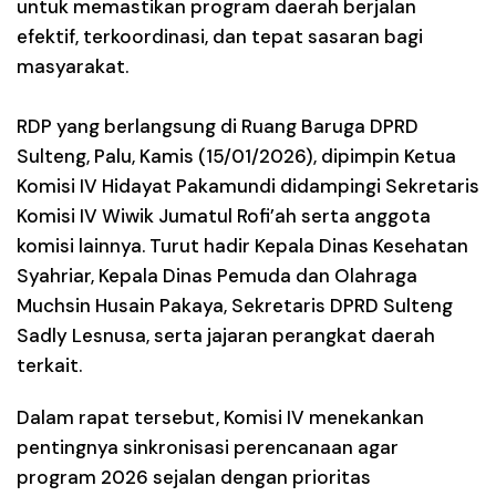
untuk memastikan program daerah berjalan
efektif, terkoordinasi, dan tepat sasaran bagi
masyarakat.
RDP yang berlangsung di Ruang Baruga DPRD
Sulteng, Palu, Kamis (15/01/2026), dipimpin Ketua
Komisi IV Hidayat Pakamundi didampingi Sekretaris
Komisi IV Wiwik Jumatul Rofi’ah serta anggota
komisi lainnya. Turut hadir Kepala Dinas Kesehatan
Syahriar, Kepala Dinas Pemuda dan Olahraga
Muchsin Husain Pakaya, Sekretaris DPRD Sulteng
Sadly Lesnusa, serta jajaran perangkat daerah
terkait.
Dalam rapat tersebut, Komisi IV menekankan
pentingnya sinkronisasi perencanaan agar
program 2026 sejalan dengan prioritas