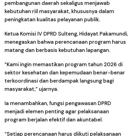
pembangunan daerah sekaligus menjawab
kebutuhan riil masyarakat, khususnya dalam
peningkatan kualitas pelayanan publik.
Ketua Komisi IV DPRD Sulteng, Hidayat Pakamundi,
menegaskan bahwa perencanaan program harus
matang dan berbasis kebutuhan lapangan.
“Kami ingin memastikan program tahun 2026 di
sektor kesehatan dan kepemudaan benar-benar
terkoordinasi dan berdampak langsung bagi
masyarakat,” ujarnya.
Ia menambahkan, fungsi pengawasan DPRD
menjadi elemen penting agar pelaksanaan
program berjalan efektif dan akuntabel.
“Setiap perencanaan harus diikuti pelaksanaan