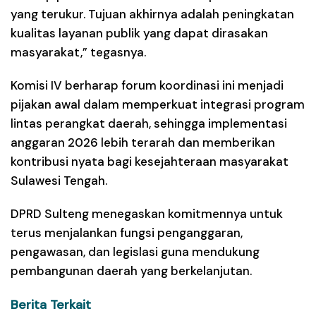
yang terukur. Tujuan akhirnya adalah peningkatan
kualitas layanan publik yang dapat dirasakan
masyarakat,” tegasnya.
Komisi IV berharap forum koordinasi ini menjadi
pijakan awal dalam memperkuat integrasi program
lintas perangkat daerah, sehingga implementasi
anggaran 2026 lebih terarah dan memberikan
kontribusi nyata bagi kesejahteraan masyarakat
Sulawesi Tengah.
DPRD Sulteng menegaskan komitmennya untuk
terus menjalankan fungsi penganggaran,
pengawasan, dan legislasi guna mendukung
pembangunan daerah yang berkelanjutan.
Berita Terkait