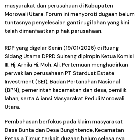
masyarakat dan perusahaan di Kabupaten
Morowali Utara. Forum ini menyoroti dugaan belum
tuntasnya penyelesaian ganti rugi lahan yang kini
telah dimanfaatkan pihak perusahaan.
RDP yang digelar Senin (19/01/2026) di Ruang
Sidang Utama DPRD Sulteng dipimpin Ketua Komisi
III, Hj. Arnila Hi. Moh. Ali. Pertemuan menghadirkan
perwakilan perusahaan PT Stardust Estate
Investment (SEI), Badan Pertanahan Nasional
(BPN), pemerintah kecamatan dan desa, pemilik
lahan, serta Aliansi Masyarakat Peduli Morowali
Utara.
Pembahasan berfokus pada klaim masyarakat
Desa Bunta dan Desa Bungintende, Kecamatan
Petasia Timur, terkait dugaan belum selesainya