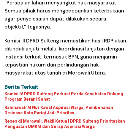
“Persoalan lahan menyangkut hak masyarakat.
Semua pihak harus mengedepankan keterbukaan
agar penyelesaian dapat dilakukan secara
objektif,” tegasnya.
Komisi III DPRD Sulteng memastikan hasil RDP akan
ditindaklanjuti melalui koordinasi lanjutan dengan
instansi terkait, termasuk BPN, guna menjamin
kepastian hukum dan perlindungan hak
masyarakat atas tanah di Morowali Utara.
Berita Terkait
Komisi IV DPRD Sulteng Perkuat Perda Kesehatan Dukung
Program Berani Sehat
Rahmawati M Nur Kawal Aspirasi Warga, Pembenahan
Drainase Kota Parigi Jadi Prioritas
Reses di Morowali, Wakil Ketua I DPRD Sulteng Prioritaskan
Penguatan UMKM dan Serap Aspirasi Warga