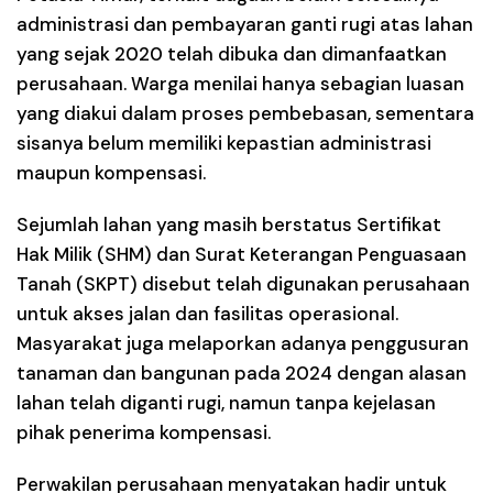
administrasi dan pembayaran ganti rugi atas lahan
yang sejak 2020 telah dibuka dan dimanfaatkan
perusahaan. Warga menilai hanya sebagian luasan
yang diakui dalam proses pembebasan, sementara
sisanya belum memiliki kepastian administrasi
maupun kompensasi.
Sejumlah lahan yang masih berstatus Sertifikat
Hak Milik (SHM) dan Surat Keterangan Penguasaan
Tanah (SKPT) disebut telah digunakan perusahaan
untuk akses jalan dan fasilitas operasional.
Masyarakat juga melaporkan adanya penggusuran
tanaman dan bangunan pada 2024 dengan alasan
lahan telah diganti rugi, namun tanpa kejelasan
pihak penerima kompensasi.
Perwakilan perusahaan menyatakan hadir untuk