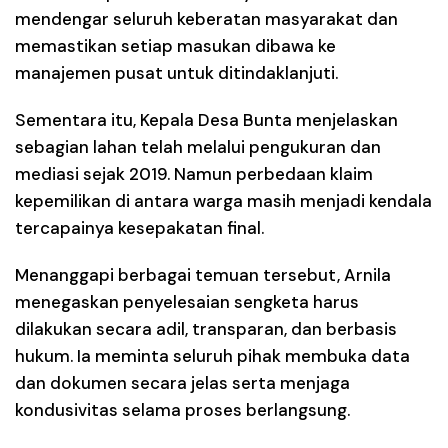
mendengar seluruh keberatan masyarakat dan
memastikan setiap masukan dibawa ke
manajemen pusat untuk ditindaklanjuti.
Sementara itu, Kepala Desa Bunta menjelaskan
sebagian lahan telah melalui pengukuran dan
mediasi sejak 2019. Namun perbedaan klaim
kepemilikan di antara warga masih menjadi kendala
tercapainya kesepakatan final.
Menanggapi berbagai temuan tersebut, Arnila
menegaskan penyelesaian sengketa harus
dilakukan secara adil, transparan, dan berbasis
hukum. Ia meminta seluruh pihak membuka data
dan dokumen secara jelas serta menjaga
kondusivitas selama proses berlangsung.