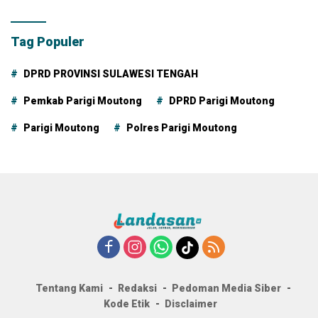
Tag Populer
DPRD PROVINSI SULAWESI TENGAH
Pemkab Parigi Moutong
DPRD Parigi Moutong
Parigi Moutong
Polres Parigi Moutong
Tentang Kami
Redaksi
Pedoman Media Siber
Kode Etik
Disclaimer