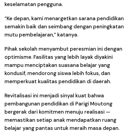
keselamatan pengguna.
“Ke depan, kami menargetkan sarana pendidikan
semakin baik dan seimbang dengan peningkatan
mutu pembelajaran,” katanya.
Pihak sekolah menyambut peresmian ini dengan
optimisme. Fasilitas yang lebih layak diyakini
mampu menciptakan suasana belajar yang
kondusif, mendorong siswa lebih fokus, dan
memperkuat kualitas pendidikan di daerah.
Revitalisasi ini menjadi sinyal kuat bahwa
pembangunan pendidikan di Parigi Moutong
bergerak dari komitmen menuju realisasi —
memastikan setiap anak mendapatkan ruang
belajar yang pantas untuk meraih masa depan.