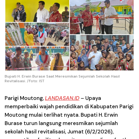
Bupati H. Erwin Burase Saat Meresmikan Sejumlah Sekolah Hasil
Revitalisasi. /Foto: IST
Parigi Moutong,
LANDASAN.ID
– Upaya
memperbaiki wajah pendidikan di Kabupaten Parigi
Moutong mulai terlihat nyata. Bupati H. Erwin
Burase turun langsung meresmikan sejumlah
sekolah hasil revitalisasi, Jumat (6/2/2026),