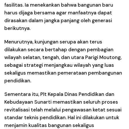
fasilitas. Ia menekankan bahwa bangunan baru
harus dijaga bersama agar manfaatnya dapat
dirasakan dalam jangka panjang oleh generasi
berikutnya.
Menurutnya, kunjungan serupa akan terus
dilakukan secara bertahap dengan pembagian
wilayah selatan, tengah, dan utara Parigi Moutong,
sebagai strategi menjangkau wilayah yang luas
sekaligus memastikan pemerataan pembangunan
pendidikan.
Sementara itu, Plt Kepala Dinas Pendidikan dan
Kebudayaan Sunarti memastikan seluruh proses
revitalisasi telah melalui pengawasan ketat sesuai
standar teknis pendidikan. Hal ini dilakukan untuk
menjamin kualitas bangunan sekaligus