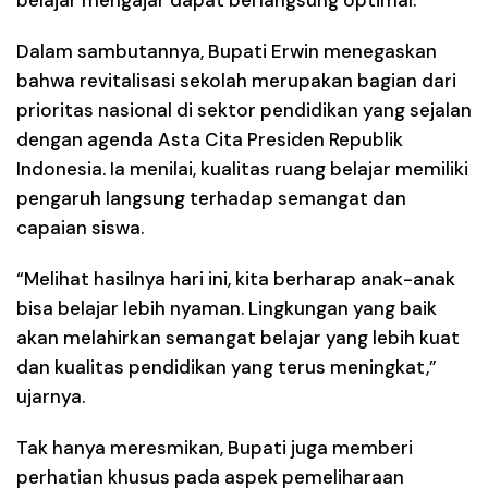
Dalam sambutannya, Bupati Erwin menegaskan
bahwa revitalisasi sekolah merupakan bagian dari
prioritas nasional di sektor pendidikan yang sejalan
dengan agenda Asta Cita Presiden Republik
Indonesia. Ia menilai, kualitas ruang belajar memiliki
pengaruh langsung terhadap semangat dan
capaian siswa.
“Melihat hasilnya hari ini, kita berharap anak-anak
bisa belajar lebih nyaman. Lingkungan yang baik
akan melahirkan semangat belajar yang lebih kuat
dan kualitas pendidikan yang terus meningkat,”
ujarnya.
Tak hanya meresmikan, Bupati juga memberi
perhatian khusus pada aspek pemeliharaan