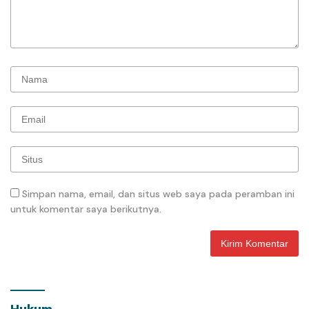
Simpan nama, email, dan situs web saya pada peramban ini
untuk komentar saya berikutnya.