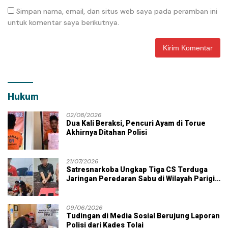
Simpan nama, email, dan situs web saya pada peramban ini
untuk komentar saya berikutnya.
Hukum
02/08/2026
Dua Kali Beraksi, Pencuri Ayam di Torue
Akhirnya Ditahan Polisi
21/07/2026
Satresnarkoba Ungkap Tiga CS Terduga
Jaringan Peredaran Sabu di Wilayah Parigi
Moutong
09/06/2026
Tudingan di Media Sosial Berujung Laporan
Polisi dari Kades Tolai