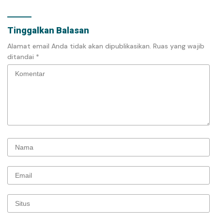
Tinggalkan Balasan
Alamat email Anda tidak akan dipublikasikan.
Ruas yang wajib
ditandai
*