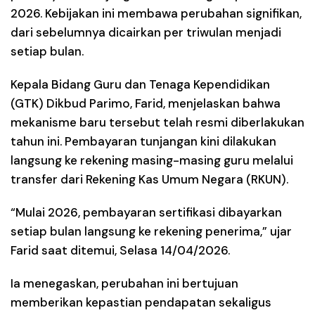
2026. Kebijakan ini membawa perubahan signifikan,
dari sebelumnya dicairkan per triwulan menjadi
setiap bulan.
Kepala Bidang Guru dan Tenaga Kependidikan
(GTK) Dikbud Parimo, Farid, menjelaskan bahwa
mekanisme baru tersebut telah resmi diberlakukan
tahun ini. Pembayaran tunjangan kini dilakukan
langsung ke rekening masing-masing guru melalui
transfer dari Rekening Kas Umum Negara (RKUN).
“Mulai 2026, pembayaran sertifikasi dibayarkan
setiap bulan langsung ke rekening penerima,” ujar
Farid saat ditemui, Selasa 14/04/2026.
Ia menegaskan, perubahan ini bertujuan
memberikan kepastian pendapatan sekaligus