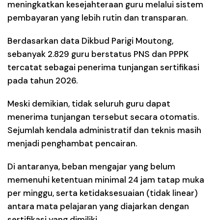
meningkatkan kesejahteraan guru melalui sistem
pembayaran yang lebih rutin dan transparan.
Berdasarkan data Dikbud Parigi Moutong,
sebanyak 2.829 guru berstatus PNS dan PPPK
tercatat sebagai penerima tunjangan sertifikasi
pada tahun 2026.
Meski demikian, tidak seluruh guru dapat
menerima tunjangan tersebut secara otomatis.
Sejumlah kendala administratif dan teknis masih
menjadi penghambat pencairan.
Di antaranya, beban mengajar yang belum
memenuhi ketentuan minimal 24 jam tatap muka
per minggu, serta ketidaksesuaian (tidak linear)
antara mata pelajaran yang diajarkan dengan
sertifikasi yang dimiliki.