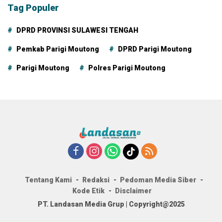
Tag Populer
DPRD PROVINSI SULAWESI TENGAH
Pemkab Parigi Moutong
DPRD Parigi Moutong
Parigi Moutong
Polres Parigi Moutong
Tentang Kami
Redaksi
Pedoman Media Siber
Kode Etik
Disclaimer
PT. Landasan Media Grup | Copyright@2025