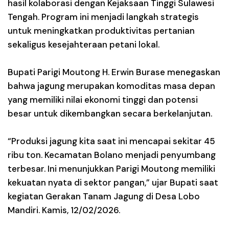
hasil kolaborasi dengan Kejaksaan Tinggi Sulawesi
Tengah. Program ini menjadi langkah strategis
untuk meningkatkan produktivitas pertanian
sekaligus kesejahteraan petani lokal.
Bupati Parigi Moutong H. Erwin Burase menegaskan
bahwa jagung merupakan komoditas masa depan
yang memiliki nilai ekonomi tinggi dan potensi
besar untuk dikembangkan secara berkelanjutan.
“Produksi jagung kita saat ini mencapai sekitar 45
ribu ton. Kecamatan Bolano menjadi penyumbang
terbesar. Ini menunjukkan Parigi Moutong memiliki
kekuatan nyata di sektor pangan,” ujar Bupati saat
kegiatan Gerakan Tanam Jagung di Desa Lobo
Mandiri. Kamis, 12/02/2026.