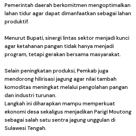
Pemerintah daerah berkomitmen mengoptimalkan
lahan tidur agar dapat dimanfaatkan sebagai lahan
produktif.
Menurut Bupati, sinergi lintas sektor menjadi kunci
agar ketahanan pangan tidak hanya menjadi
program, tetapi gerakan bersama masyarakat.
Selain peningkatan produksi, Pemkab juga
mendorong hilirisasi jagung agar nilai tambah
komoditas meningkat melalui pengolahan pangan
dan industri turunan.
Langkah ini diharapkan mampu memperkuat
ekonomi desa sekaligus menjadikan Parigi Moutong
sebagai salah satu sentra jagung unggulan di
Sulawesi Tengah.