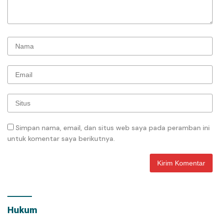
Simpan nama, email, dan situs web saya pada peramban ini
untuk komentar saya berikutnya.
Hukum