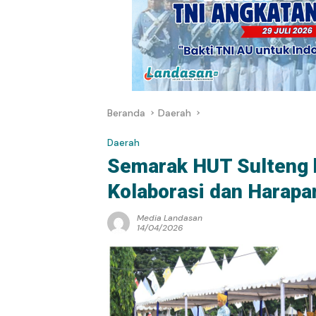
Beranda
Daerah
Daerah
Semarak HUT Sulteng 
Kolaborasi dan Harapa
Media Landasan
14/04/2026