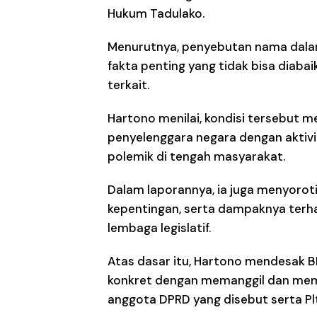
Hukum Tadulako.
Menurutnya, penyebutan nama dala
fakta penting yang tidak bisa diabaik
terkait.
Hartono menilai, kondisi tersebut 
penyelenggara negara dengan aktivi
polemik di tengah masyarakat.
Dalam laporannya, ia juga menyoroti
kepentingan, serta dampaknya ter
lembaga legislatif.
Atas dasar itu, Hartono mendesak 
konkret dengan memanggil dan meme
anggota DPRD yang disebut serta P