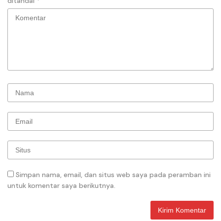
ditandai
*
Simpan nama, email, dan situs web saya pada peramban ini
untuk komentar saya berikutnya.