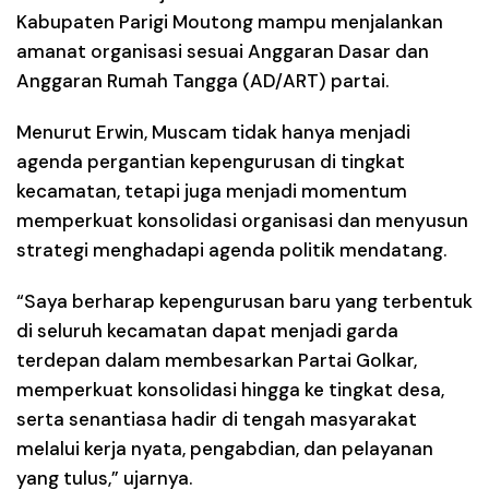
Kabupaten Parigi Moutong mampu menjalankan
amanat organisasi sesuai Anggaran Dasar dan
Anggaran Rumah Tangga (AD/ART) partai.
Menurut Erwin, Muscam tidak hanya menjadi
agenda pergantian kepengurusan di tingkat
kecamatan, tetapi juga menjadi momentum
memperkuat konsolidasi organisasi dan menyusun
strategi menghadapi agenda politik mendatang.
“Saya berharap kepengurusan baru yang terbentuk
di seluruh kecamatan dapat menjadi garda
terdepan dalam membesarkan Partai Golkar,
memperkuat konsolidasi hingga ke tingkat desa,
serta senantiasa hadir di tengah masyarakat
melalui kerja nyata, pengabdian, dan pelayanan
yang tulus,” ujarnya.