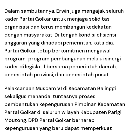
Dalam sambutannya, Erwin juga mengajak seluruh
kader Partai Golkar untuk menjaga soliditas
organisasi dan terus membangun kedekatan
dengan masyarakat. Di tengah kondisi efisiensi
anggaran yang dihadapi pemerintah, kata dia,
Partai Golkar tetap berkomitmen mengawal
program-program pembangunan melalui sinergi
kader di legislatif bersama pemerintah daerah,
pemerintah provinsi, dan pemerintah pusat.
Pelaksanaan Muscam VI di Kecamatan Balinggi
sekaligus menandai tuntasnya proses
pembentukan kepengurusan Pimpinan Kecamatan
Partai Golkar di seluruh wilayah Kabupaten Parigi
Moutong. DPD Partai Golkar berharap
kepengurusan yang baru dapat memperkuat