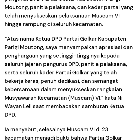
Moutong, panitia pelaksana, dan kader partai yang
telah menyukseskan pelaksanaan Muscam VI
hingga rampung di seluruh kecamatan.
“Atas nama Ketua DPD Partai Golkar Kabupaten
Parigi Moutong, saya menyampaikan apresiasi dan
penghargaan yang setinggi-tingginya kepada
seluruh jajaran pengurus DPD, panitia pelaksana,
serta seluruh kader Partai Golkar yang telah
bekerja keras, penuh dedikasi, dan semangat
kebersamaan dalam menyukseskan rangkaian
Musyawarah Kecamatan (Muscam) VI,” kata Ni
Wayan Leli saat membacakan sambutan Ketua
DPD.
Ia menyebut, selesainya Muscam VI di 23
kecamatan menjadi bukti bahwa Partai Golkar