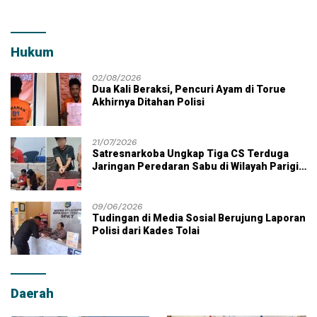
Hukum
02/08/2026
Dua Kali Beraksi, Pencuri Ayam di Torue
Akhirnya Ditahan Polisi
21/07/2026
Satresnarkoba Ungkap Tiga CS Terduga
Jaringan Peredaran Sabu di Wilayah Parigi
Moutong
09/06/2026
Tudingan di Media Sosial Berujung Laporan
Polisi dari Kades Tolai
Daerah