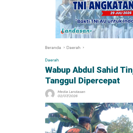
Beranda
Daerah
Daerah
Wabup Abdul Sahid Tinj
Tanggul Dipercepat
Media Landasan
02/07/2026