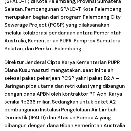
(SPALD-T) di Kota Palembang, Provinsi Sumatera
Selatan. Pembangunan SPALD-T Kota Palembang
merupakan bagian dari program Palembang City
Sewerage Project (PCSP) yang dilaksanakan
melalui kolaborasi pendanaan antara Pemerintah
Australia, Kementerian PUPR, Pemprov Sumatera
Selatan, dan Pemkot Palembang.
Direktur Jenderal Cipta Karya Kementerian PUPR
Diana Kusumastuti mengatakan, saat ini telah
selesai paket pekerjaan PCSP yakni paket B2 A –
Jaringan pipa utama dan retrikulasi yang dibangun
dengan dana APBN oleh kontraktor PT Adhi Karya
senilai Rp236 miliar. Sedangkan untuk paket A2 –
pembangunan Instalasi Pengelolaan Air Limbah
Domestik (IPALD) dan Stasiun Pompa A yang
dibangun dengan dana Hibah Pemerintah Australia