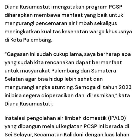
Diana Kusumastuti mengatakan program PCSP
diharapkan membawa manfaat yang baik untuk
mengurangi pencemaran air limbah sekaligus
meningkatkan kualitas kesehatan warga khususnya
di Kota Palembang.
“Gagasan ini sudah cukup lama, saya berharap apa
yang sudah kita rencanakan dapat bermanfaat
untuk masyarakat Palembang dan Sumatera
Selatan agar bisa hidup lebih sehat dan
mengurangi angka stunting. Semoga di tahun 2023
ini bisa segera dioperasikan dan diresmikan,” kata
Diana Kusumastuti.
Instalasi pengolahan air limbah domestik (IPALD)
yang dibangun melalui kegiatan PCSP ini berada di
Sei Selayur, Kecamatan Kalidoni dengan luas lahan