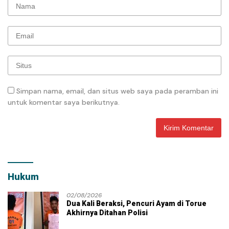
Simpan nama, email, dan situs web saya pada peramban ini
untuk komentar saya berikutnya.
Hukum
02/08/2026
Dua Kali Beraksi, Pencuri Ayam di Torue
Akhirnya Ditahan Polisi