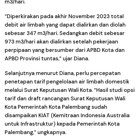
m3/hari.
“Diperkirakan pada akhir November 2023 total
debit air limbah yang dapat dialirkan dan diolah
sebesar 347 m3/hari. Sedangkan debit sebesar
973 m3/hari akan dialirkan setelah pekerjaan
perpipaan yang bersumber dari APBD Kota dan
APBD Provinsi tuntas,” ujar Diana.
Selanjutnya menurut Diana, perlu percepatan
penetapan tarif pengelolaan air limbah domestik
melalui Surat Keputusan Wali Kota. “Hasil studi opsi
tarif dan draft rancangan Surat Keputusan Wali
Kota Pemerintah Kota Palembang sudah
disampaikan KIAT (Kemitraan Indonesia Australia
untuk Infrastruktur) kepada Pemerintah Kota
Palembang,” ungkapnya.