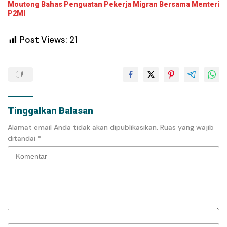
Moutong Bahas Penguatan Pekerja Migran Bersama Menteri
P2MI
Post Views:
21
Tinggalkan Balasan
Alamat email Anda tidak akan dipublikasikan.
Ruas yang wajib
ditandai
*