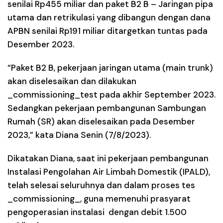
senilai Rp455 miliar dan paket B2 B – Jaringan pipa
utama dan retrikulasi yang dibangun dengan dana
APBN senilai Rp191 miliar ditargetkan tuntas pada
Desember 2023.
“Paket B2 B, pekerjaan jaringan utama (main trunk)
akan diselesaikan dan dilakukan
_commissioning_test pada akhir September 2023.
Sedangkan pekerjaan pembangunan Sambungan
Rumah (SR) akan diselesaikan pada Desember
2023,” kata Diana Senin (7/8/2023).
Dikatakan Diana, saat ini pekerjaan pembangunan
Instalasi Pengolahan Air Limbah Domestik (IPALD),
telah selesai seluruhnya dan dalam proses tes
_commissioning_, guna memenuhi prasyarat
pengoperasian instalasi dengan debit 1.500