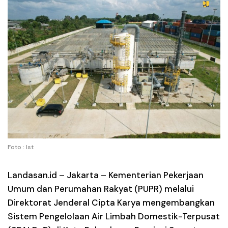
Foto : Ist
Landasan.id –
Jakarta – Kementerian Pekerjaan
Umum dan Perumahan Rakyat (PUPR) melalui
Direktorat Jenderal Cipta Karya mengembangkan
Sistem Pengelolaan Air Limbah Domestik-Terpusat