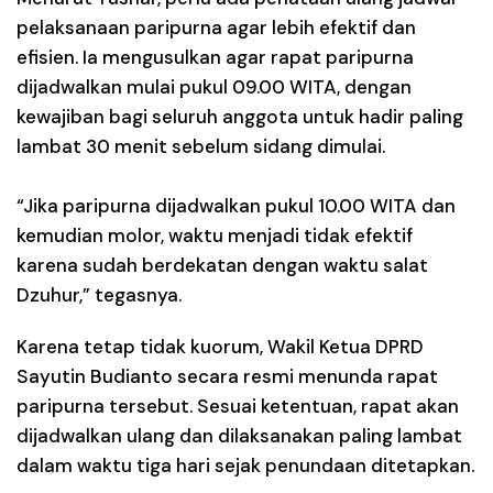
pelaksanaan paripurna agar lebih efektif dan
efisien. Ia mengusulkan agar rapat paripurna
dijadwalkan mulai pukul 09.00 WITA, dengan
kewajiban bagi seluruh anggota untuk hadir paling
lambat 30 menit sebelum sidang dimulai.
“Jika paripurna dijadwalkan pukul 10.00 WITA dan
kemudian molor, waktu menjadi tidak efektif
karena sudah berdekatan dengan waktu salat
Dzuhur,” tegasnya.
Karena tetap tidak kuorum, Wakil Ketua DPRD
Sayutin Budianto secara resmi menunda rapat
paripurna tersebut. Sesuai ketentuan, rapat akan
dijadwalkan ulang dan dilaksanakan paling lambat
dalam waktu tiga hari sejak penundaan ditetapkan.