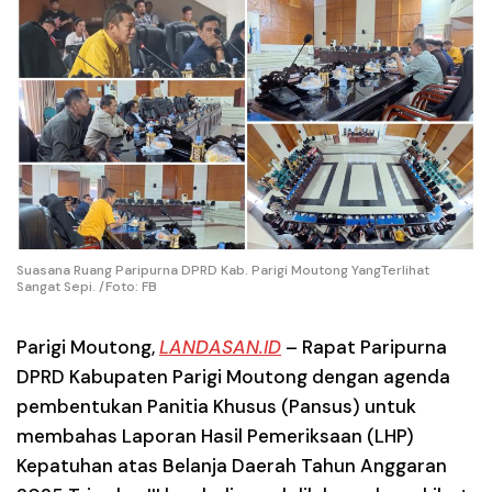
Suasana Ruang Paripurna DPRD Kab. Parigi Moutong YangTerlihat
Sangat Sepi. /Foto: FB
Parigi Moutong,
LANDASAN.ID
– Rapat Paripurna
DPRD Kabupaten Parigi Moutong dengan agenda
pembentukan Panitia Khusus (Pansus) untuk
membahas Laporan Hasil Pemeriksaan (LHP)
Kepatuhan atas Belanja Daerah Tahun Anggaran