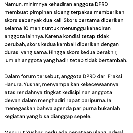
Namun, minimnya kehadiran anggota DPRD
membuat pimpinan sidang terpaksa memberikan
skors sebanyak dua kali. Skors pertama diberikan
selama 10 menit untuk menunggu kehadiran
anggota lainnya. Karena kondisi tetap tidak
berubah, skors kedua kembali diberikan dengan
durasi yang sama. Hingga skors kedua berakhir,
jumlah anggota yang hadir tetap tidak bertambah.
Dalam forum tersebut, anggota DPRD dari Fraksi
Hanura, Yushar, menyampaikan kekecewaannya
atas rendahnya tingkat kedisiplinan anggota
dewan dalam menghadiri rapat paripurna. Ia
menegaskan bahwa agenda paripurna bukanlah
kegiatan yang bisa dianggap sepele.
Menurut Yushar, perlu ada penataan ulang jadwal