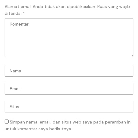
Alamat email Anda tidak akan dipublikasikan.
Ruas yang wajib
ditandai
*
Simpan nama, email, dan situs web saya pada peramban ini
untuk komentar saya berikutnya.