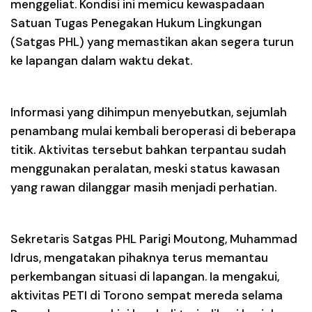
menggeliat. Kondisi ini memicu kewaspadaan
Satuan Tugas Penegakan Hukum Lingkungan
(Satgas PHL) yang memastikan akan segera turun
ke lapangan dalam waktu dekat.
Informasi yang dihimpun menyebutkan, sejumlah
penambang mulai kembali beroperasi di beberapa
titik. Aktivitas tersebut bahkan terpantau sudah
menggunakan peralatan, meski status kawasan
yang rawan dilanggar masih menjadi perhatian.
Sekretaris Satgas PHL Parigi Moutong, Muhammad
Idrus, mengatakan pihaknya terus memantau
perkembangan situasi di lapangan. Ia mengakui,
aktivitas PETI di Torono sempat mereda selama