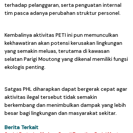
terhadap pelanggaran, serta penguatan internal
tim pasca adanya perubahan struktur personel.
Kembalinya aktivitas PETI ini pun memunculkan
kekhawatiran akan potensi kerusakan lingkungan
yang semakin meluas, terutama di kawasan
selatan Parigi Moutong yang dikenal memiliki fungsi
ekologis penting.
Satgas PHL diharapkan dapat bergerak cepat agar
aktivitas ilegal tersebut tidak semakin
berkembang dan menimbulkan dampak yang lebih
besar bagi lingkungan dan masyarakat sekitar.
Berita Terkait