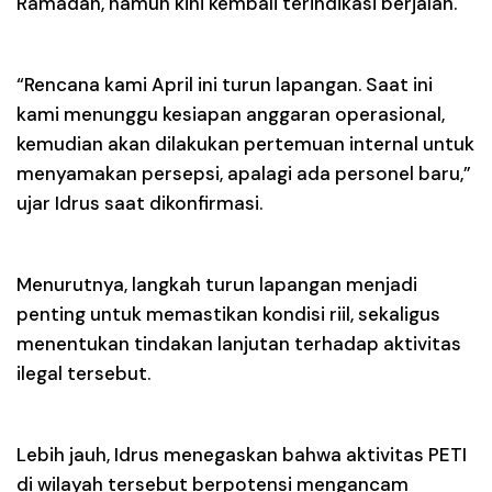
Ramadan, namun kini kembali terindikasi berjalan.
“Rencana kami April ini turun lapangan. Saat ini
kami menunggu kesiapan anggaran operasional,
kemudian akan dilakukan pertemuan internal untuk
menyamakan persepsi, apalagi ada personel baru,”
ujar Idrus saat dikonfirmasi.
Menurutnya, langkah turun lapangan menjadi
penting untuk memastikan kondisi riil, sekaligus
menentukan tindakan lanjutan terhadap aktivitas
ilegal tersebut.
Lebih jauh, Idrus menegaskan bahwa aktivitas PETI
di wilayah tersebut berpotensi mengancam