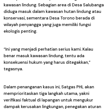
kawasan lindung. Sebagian area di Desa Salubanga
diduga masuk dalam kawasan hutan lindung atau
konservasi, sementara Desa Torono berada di
wilayah penyangga yang juga memiliki fungsi
ekologis penting.
“Ini yang menjadi perhatian serius kami. Kalau
benar masuk kawasan lindung, tentu ada
konsekuensi hukum yang harus ditegakkan,”
tegasnya.
Dalam penanganan kasus ini, Satgas PHL akan
memprioritaskan tiga langkah utama, yakni
verifikasi faktual di lapangan untuk mengukur
dampak kerusakan lingkungan, penegakan aturan