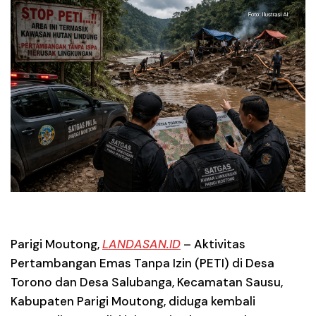
Parigi Moutong,
LANDASAN.ID
– Aktivitas
Pertambangan Emas Tanpa Izin (PETI) di Desa
Torono dan Desa Salubanga, Kecamatan Sausu,
Kabupaten Parigi Moutong, diduga kembali