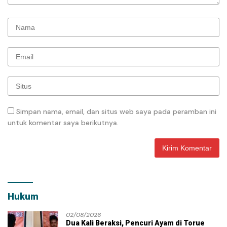
Simpan nama, email, dan situs web saya pada peramban ini
untuk komentar saya berikutnya.
Hukum
02/08/2026
Dua Kali Beraksi, Pencuri Ayam di Torue