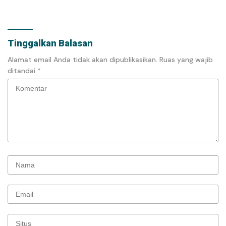
Ujian
Kepulauan
Tinggalkan Balasan
Alamat email Anda tidak akan dipublikasikan.
Ruas yang wajib
ditandai
*