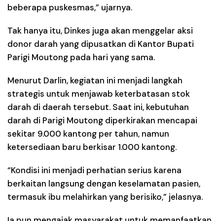
beberapa puskesmas,” ujarnya.
Tak hanya itu, Dinkes juga akan menggelar aksi
donor darah yang dipusatkan di Kantor Bupati
Parigi Moutong pada hari yang sama.
Menurut Darlin, kegiatan ini menjadi langkah
strategis untuk menjawab keterbatasan stok
darah di daerah tersebut. Saat ini, kebutuhan
darah di Parigi Moutong diperkirakan mencapai
sekitar 9.000 kantong per tahun, namun
ketersediaan baru berkisar 1.000 kantong.
“Kondisi ini menjadi perhatian serius karena
berkaitan langsung dengan keselamatan pasien,
termasuk ibu melahirkan yang berisiko,” jelasnya.
Ia pun mengajak masyarakat untuk memanfaatkan