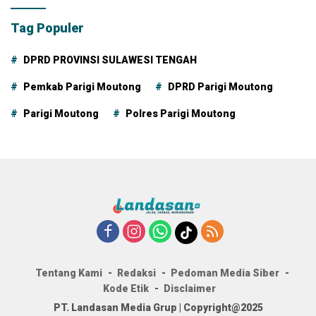
Tag Populer
DPRD PROVINSI SULAWESI TENGAH
Pemkab Parigi Moutong
DPRD Parigi Moutong
Parigi Moutong
Polres Parigi Moutong
Tentang Kami
Redaksi
Pedoman Media Siber
Kode Etik
Disclaimer
PT. Landasan Media Grup | Copyright@2025