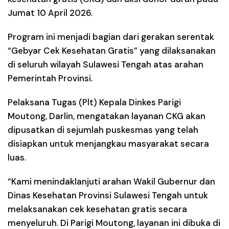
Jumat 10 April 2026.
Program ini menjadi bagian dari gerakan serentak
“Gebyar Cek Kesehatan Gratis” yang dilaksanakan
di seluruh wilayah Sulawesi Tengah atas arahan
Pemerintah Provinsi.
Pelaksana Tugas (Plt) Kepala Dinkes Parigi
Moutong, Darlin, mengatakan layanan CKG akan
dipusatkan di sejumlah puskesmas yang telah
disiapkan untuk menjangkau masyarakat secara
luas.
“Kami menindaklanjuti arahan Wakil Gubernur dan
Dinas Kesehatan Provinsi Sulawesi Tengah untuk
melaksanakan cek kesehatan gratis secara
menyeluruh. Di Parigi Moutong, layanan ini dibuka di