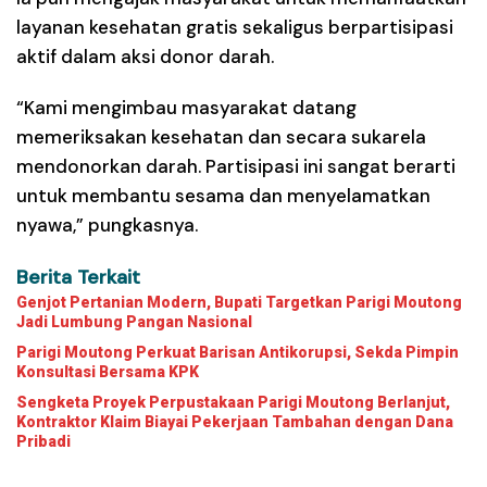
layanan kesehatan gratis sekaligus berpartisipasi
aktif dalam aksi donor darah.
“Kami mengimbau masyarakat datang
memeriksakan kesehatan dan secara sukarela
mendonorkan darah. Partisipasi ini sangat berarti
untuk membantu sesama dan menyelamatkan
nyawa,” pungkasnya.
Berita Terkait
Genjot Pertanian Modern, Bupati Targetkan Parigi Moutong
Jadi Lumbung Pangan Nasional
Parigi Moutong Perkuat Barisan Antikorupsi, Sekda Pimpin
Konsultasi Bersama KPK
Sengketa Proyek Perpustakaan Parigi Moutong Berlanjut,
Kontraktor Klaim Biayai Pekerjaan Tambahan dengan Dana
Pribadi