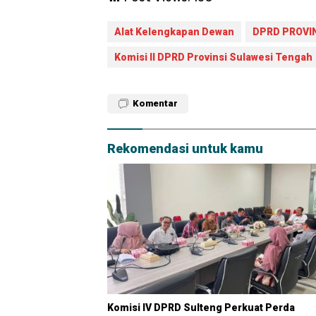
Alat Kelengkapan Dewan
DPRD PROVI
Komisi II DPRD Provinsi Sulawesi Tengah
Komentar
Rekomendasi untuk kamu
Komisi IV DPRD Sulteng Perkuat Perda