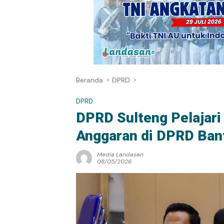
Beranda
DPRD
DPRD
DPRD Sulteng Pelajari 
Anggaran di DPRD Ban
Media Landasan
08/05/2026