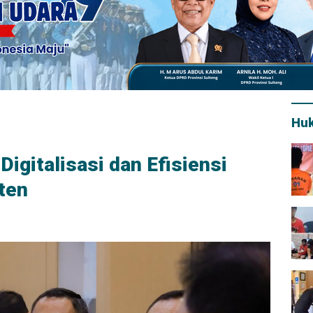
Hu
Digitalisasi dan Efisiensi
ten