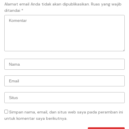
Alamat email Anda tidak akan dipublikasikan.
Ruas yang wajib
ditandai
*
Simpan nama, email, dan situs web saya pada peramban ini
untuk komentar saya berikutnya.