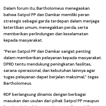
Dalam forum itu, Bartholomeus menegaskan
bahwa Satpol PP dan Damkar memiliki peran
strategis sebagai garda terdepan dalam menjaga
ketertiban umum, menegakkan perda, serta
memberikan perlindungan dan keselamatan
kepada masyarakat.
“Peran Satpol PP dan Damkar sangat penting
dalam memberikan pelayanan kepada masyarakat.
DPRD tentu mendukung peningkatan fasilitas,
sarana operasional, dan kebutuhan lainnya agar
tugas pelayanan dapat berjalan maksimal,” tegas
Bartholomeus.
RDP berlangsung dinamis dengan berbagai
masukan dan usulan dari pihak Satpol PP maupun