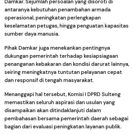
Damkar. Sejumlah persoalan yang disoroti di
antaranya kebutuhan penambahan armada
operasional, peningkatan perlengkapan
keselamatan petugas, hingga penguatan kapasitas
sumber daya manusia.
Pihak Damkar juga menekankan pentingnya
dukungan pemerintah terhadap kesiapsiagaan
penanganan kebakaran dan kondisi darurat lainnya,
seiring meningkatnya tuntutan pelayanan cepat
dan responsif di tengah masyarakat.
Menanggapi hal tersebut, Komisi I DPRD Sulteng
memastikan seluruh aspirasi dan usulan yang
disampaikan akan ditindaklanjuti dalam
pembahasan bersama pemerintah daerah sebagai
bagian dari evaluasi peningkatan layanan publik.