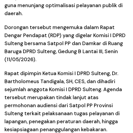
guna menunjang optimalisasi pelayanan publik di
daerah.
Dorongan tersebut mengemuka dalam Rapat
Dengar Pendapat (RDP) yang digelar Komisi I DPRD
Sulteng bersama Satpol PP dan Damkar di Ruang
Baruga DPRD Sulteng, Gedung B Lantai III, Senin
(11/05/2026).
Rapat dipimpin Ketua Komisi I DPRD Sulteng, Dr.
Bartholomeus Tandigala, SH, CES, dan dihadiri
sejumlah anggota Komisi I DPRD Sulteng. Agenda
tersebut merupakan tindak lanjut atas
permohonan audiensi dari Satpol PP Provinsi
Sulteng terkait pelaksanaan tugas pelayanan di
lapangan, penegakan peraturan daerah, hingga
kesiapsiagaan penanggulangan kebakaran.