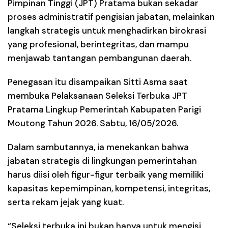
Pimpinan Tinggi (JPT) Pratama bukan sekadar
proses administratif pengisian jabatan, melainkan
langkah strategis untuk menghadirkan birokrasi
yang profesional, berintegritas, dan mampu
menjawab tantangan pembangunan daerah.
Penegasan itu disampaikan Sitti Asma saat
membuka Pelaksanaan Seleksi Terbuka JPT
Pratama Lingkup Pemerintah Kabupaten Parigi
Moutong Tahun 2026. Sabtu, 16/05/2026.
Dalam sambutannya, ia menekankan bahwa
jabatan strategis di lingkungan pemerintahan
harus diisi oleh figur-figur terbaik yang memiliki
kapasitas kepemimpinan, kompetensi, integritas,
serta rekam jejak yang kuat.
“Seleksi terbuka ini bukan hanya untuk mengisi