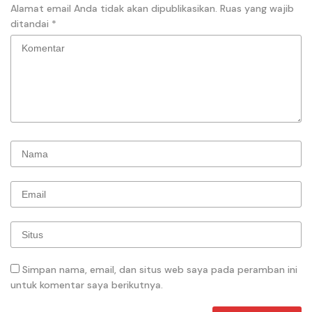
Alamat email Anda tidak akan dipublikasikan.
Ruas yang wajib
ditandai
*
Simpan nama, email, dan situs web saya pada peramban ini
untuk komentar saya berikutnya.