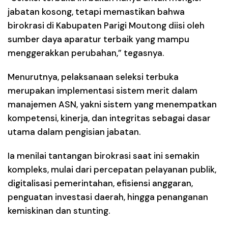
jabatan kosong, tetapi memastikan bahwa
birokrasi di Kabupaten Parigi Moutong diisi oleh
sumber daya aparatur terbaik yang mampu
menggerakkan perubahan,” tegasnya.
Menurutnya, pelaksanaan seleksi terbuka
merupakan implementasi sistem merit dalam
manajemen ASN, yakni sistem yang menempatkan
kompetensi, kinerja, dan integritas sebagai dasar
utama dalam pengisian jabatan.
Ia menilai tantangan birokrasi saat ini semakin
kompleks, mulai dari percepatan pelayanan publik,
digitalisasi pemerintahan, efisiensi anggaran,
penguatan investasi daerah, hingga penanganan
kemiskinan dan stunting.