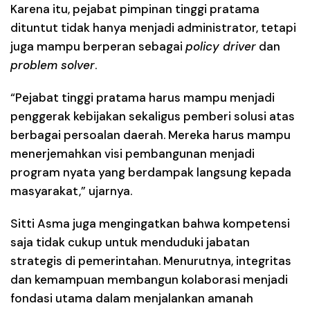
Karena itu, pejabat pimpinan tinggi pratama
dituntut tidak hanya menjadi administrator, tetapi
juga mampu berperan sebagai
policy driver
dan
problem solver
.
“Pejabat tinggi pratama harus mampu menjadi
penggerak kebijakan sekaligus pemberi solusi atas
berbagai persoalan daerah. Mereka harus mampu
menerjemahkan visi pembangunan menjadi
program nyata yang berdampak langsung kepada
masyarakat,” ujarnya.
Sitti Asma juga mengingatkan bahwa kompetensi
saja tidak cukup untuk menduduki jabatan
strategis di pemerintahan. Menurutnya, integritas
dan kemampuan membangun kolaborasi menjadi
fondasi utama dalam menjalankan amanah