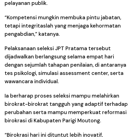
pelayanan publik.
“Kompetensi mungkin membuka pintu jabatan,
tetapi integritaslah yang menjaga kehormatan
pengabdian,” katanya.
Pelaksanaan seleksi JPT Pratama tersebut
dijadwalkan berlangsung selama empat hari
dengan sejumlah tahapan penilaian, di antaranya
tes psikologi, simulasi assessment center, serta
wawancara individual.
Ia berharap proses seleksi mampu melahirkan
birokrat-birokrat tangguh yang adaptif terhadap
perubahan serta mampu memperkuat reformasi
birokrasi di Kabupaten Parigi Moutong.
“Birokrasi hari ini dituntut lebih inovatif,