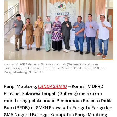
Komisi IV DPRD Provinsi Sulawesi Tengah (Sulteng) melakukan
monitoring pelaksanaan Penerimaan Peserta Didik Baru (PPDB) di
Parigi Moutong. /Foto: IST
Parigi Moutong
,
LANDASAN.ID
– Komisi IV DPRD
Provinsi Sulawesi Tengah (Sulteng) melakukan
monitoring pelaksanaan Penerimaan Peserta Didik
Baru (PPDB) di SMKN Pariwisata Parigata Parigi dan
SMA Negeri 1 Balinggi, Kabupaten Parigi Moutong