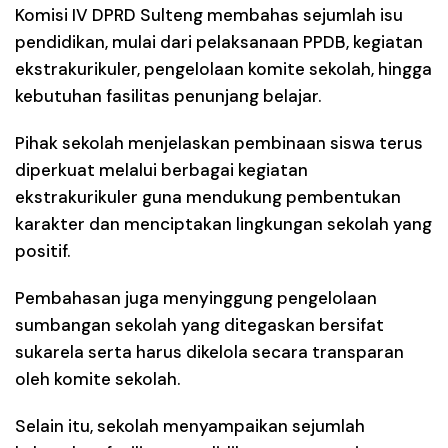
Komisi IV DPRD Sulteng membahas sejumlah isu
pendidikan, mulai dari pelaksanaan PPDB, kegiatan
ekstrakurikuler, pengelolaan komite sekolah, hingga
kebutuhan fasilitas penunjang belajar.
Pihak sekolah menjelaskan pembinaan siswa terus
diperkuat melalui berbagai kegiatan
ekstrakurikuler guna mendukung pembentukan
karakter dan menciptakan lingkungan sekolah yang
positif.
Pembahasan juga menyinggung pengelolaan
sumbangan sekolah yang ditegaskan bersifat
sukarela serta harus dikelola secara transparan
oleh komite sekolah.
Selain itu, sekolah menyampaikan sejumlah