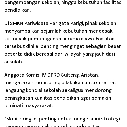
pengembangan sekolah, hingga kebutuhan fasilitas
pendidikan.
Di SMKN Pariwisata Parigata Parigi, pihak sekolah
menyampaikan sejumlah kebutuhan mendesak,
termasuk pembangunan asrama siswa. Fasilitas
tersebut dinilai penting mengingat sebagian besar
peserta didik berasal dari wilayah yang jauh dari
sekolah.
Anggota Komisi IV DPRD Sulteng, Aristan,
mengatakan monitoring dilakukan untuk melihat
langsung kondisi sekolah sekaligus mendorong
peningkatan kualitas pendidikan agar semakin
diminati masyarakat.
“Monitoring ini penting untuk mengetahui strategi
pengembangan sekolah sehingga kualitas