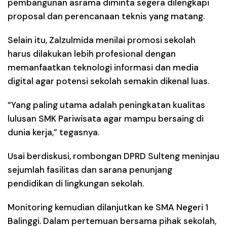
pembangunan asrama diminta segera dilengkapi
proposal dan perencanaan teknis yang matang.
Selain itu, Zalzulmida menilai promosi sekolah
harus dilakukan lebih profesional dengan
memanfaatkan teknologi informasi dan media
digital agar potensi sekolah semakin dikenal luas.
“Yang paling utama adalah peningkatan kualitas
lulusan SMK Pariwisata agar mampu bersaing di
dunia kerja,” tegasnya.
Usai berdiskusi, rombongan DPRD Sulteng meninjau
sejumlah fasilitas dan sarana penunjang
pendidikan di lingkungan sekolah.
Monitoring kemudian dilanjutkan ke SMA Negeri 1
Balinggi. Dalam pertemuan bersama pihak sekolah,