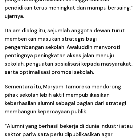
pendidikan terus meningkat dan mampu bersaing,”
ujarnya.
Dalam dialog itu, sejumlah anggota dewan turut
memberikan masukan strategis bagi
pengembangan sekolah. Awaluddin menyoroti
pentingnya peningkatan akses jalan menuju
sekolah, penguatan sosialisasi kepada masyarakat,
serta optimalisasi promosi sekolah.
Sementara itu, Maryam Tamoreka mendorong
pihak sekolah lebih aktif mempublikasikan
keberhasilan alumni sebagai bagian dari strategi
membangun kepercayaan publik.
“Alumni yang berhasil bekerja di dunia industri atau
sektor pariwisata perlu dipublikasikan agar