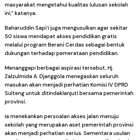
masyarakat mengetahui kualitas lulusan sekolah
ini,” katanya.
Baharuddin Sapi’i juga mengusulkan agar sekitar
50 siswa mendapat akses pendidikan gratis
melalui program Berani Cerdas sebagai bentuk
dukungan terhadap pemerataan pendidikan.
Menanggapi berbagai aspirasi tersebut, Hj.
Zalzulmida A. Djanggola menegaskan seluruh
masukan akan menjadi perhatian Komisi IV DPRD
Sulteng untuk ditindaklanjuti bersama pemerintah
provinsi.
Ia menekankan persoalan akses jalan menuju
sekolah yang merupakan aset pemerintah provinsi
akan menjadi perhatian serius. Sementara usulan