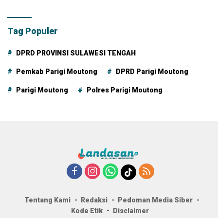
Tag Populer
DPRD PROVINSI SULAWESI TENGAH
Pemkab Parigi Moutong
DPRD Parigi Moutong
Parigi Moutong
Polres Parigi Moutong
Tentang Kami
Redaksi
Pedoman Media Siber
Kode Etik
Disclaimer