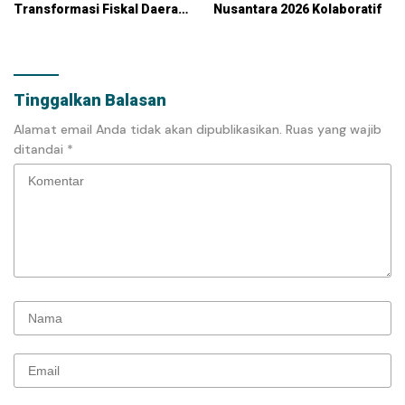
Transformasi Fiskal Daerah
Nusantara 2026 Kolaboratif
Berkelanjutan
Tinggalkan Balasan
Alamat email Anda tidak akan dipublikasikan.
Ruas yang wajib
ditandai
*