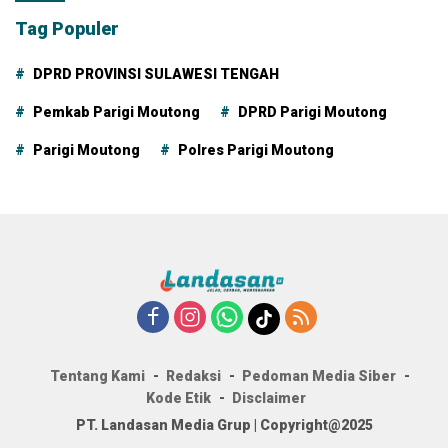
Tag Populer
DPRD PROVINSI SULAWESI TENGAH
Pemkab Parigi Moutong
DPRD Parigi Moutong
Parigi Moutong
Polres Parigi Moutong
Tentang Kami
Redaksi
Pedoman Media Siber
Kode Etik
Disclaimer
PT. Landasan Media Grup | Copyright@2025