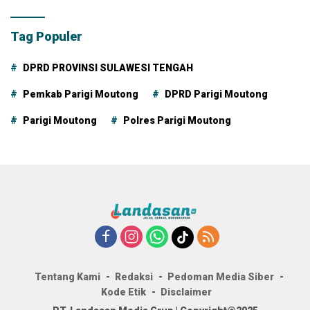
Tag Populer
DPRD PROVINSI SULAWESI TENGAH
Pemkab Parigi Moutong
DPRD Parigi Moutong
Parigi Moutong
Polres Parigi Moutong
Tentang Kami
Redaksi
Pedoman Media Siber
Kode Etik
Disclaimer