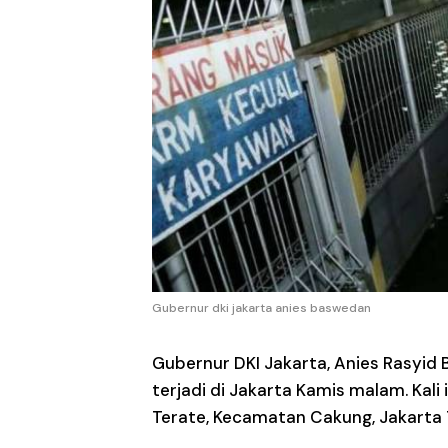
Gubernur dki jakarta anies baswedan
Gubernur DKI Jakarta, Anies Rasyid 
terjadi di Jakarta Kamis malam. Kal
Terate, Kecamatan Cakung, Jakarta 