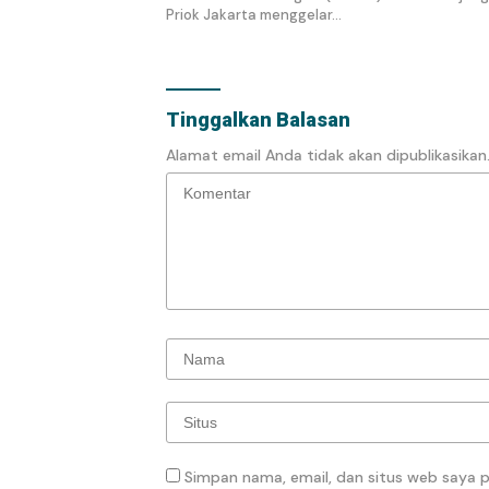
Priok Jakarta menggelar…
Tinggalkan Balasan
Alamat email Anda tidak akan dipublikasikan
Simpan nama, email, dan situs web saya 