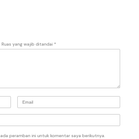
.
Ruas yang wajib ditandai
*
pada peramban ini untuk komentar saya berikutnya.