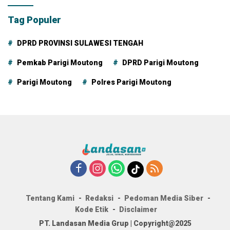
Tag Populer
DPRD PROVINSI SULAWESI TENGAH
Pemkab Parigi Moutong
DPRD Parigi Moutong
Parigi Moutong
Polres Parigi Moutong
Tentang Kami
Redaksi
Pedoman Media Siber
Kode Etik
Disclaimer
PT. Landasan Media Grup | Copyright@2025