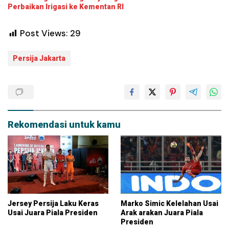
Perbaikan Irigasi ke Kementan RI
Post Views:
29
Persija Jakarta
Rekomendasi untuk kamu
Jersey Persija Laku Keras
Marko Simic Kelelahan Usai
Usai Juara Piala Presiden
Arak arakan Juara Piala
Presiden