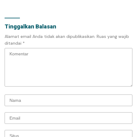
Tinggalkan Balasan
Alamat email Anda tidak akan dipublikasikan.
Ruas yang wajib
ditandai
*