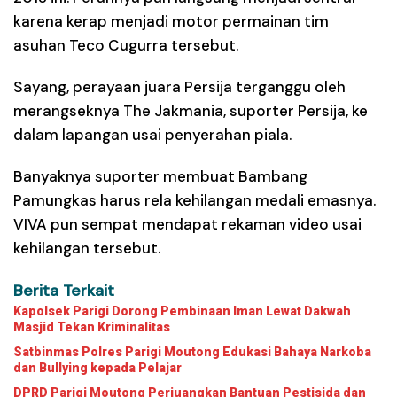
karena kerap menjadi motor permainan tim
asuhan Teco Cugurra tersebut.
Sayang, perayaan juara Persija terganggu oleh
merangseknya The Jakmania, suporter Persija, ke
dalam lapangan usai penyerahan piala.
Banyaknya suporter membuat Bambang
Pamungkas harus rela kehilangan medali emasnya.
VIVA pun sempat mendapat rekaman video usai
kehilangan tersebut.
Berita Terkait
Kapolsek Parigi Dorong Pembinaan Iman Lewat Dakwah
Masjid Tekan Kriminalitas
Satbinmas Polres Parigi Moutong Edukasi Bahaya Narkoba
dan Bullying kepada Pelajar
DPRD Parigi Moutong Perjuangkan Bantuan Pestisida dan