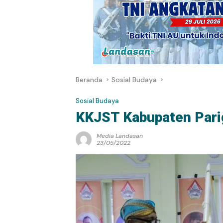
Beranda
Sosial Budaya
Sosial Budaya
KKJST Kabupaten Pari
Media Landasan
23/05/2022