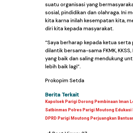
suatu organisasi yang bermasyaraka
sosial, pindidikan dan olahraga. Ini
kita karna inilah kesempatan kita, 
diri kita kepada masyarakat.
“Saya berharap kepada ketua serta 
dilantik bersama-sama FKMK, KKSS, 
yang baik dan saling mendukung u
lebih baik lagi”.
Prokopim Setda
Berita Terkait
Kapolsek Parigi Dorong Pembinaan Iman Le
Satbinmas Polres Parigi Moutong Edukasi 
DPRD Parigi Moutong Perjuangkan Bantuan 