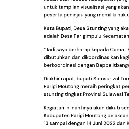
untuk tampilan visualisasi yang akan
peserta peninjau yang memiliki hak u
Kata Bupati, Desa Stunting yang aka
adalah Desa Parigimpu’u Kecamatan 
“Jadi saya berharap kepada Camat 
dibutuhkan dan dikoordinasikan kegi
berkoordinasi dengan Bappalitbang
Diakhir rapat, bupati Samsurizal 
Parigi Moutong meraih peringkat pe
stunting tingkat Provinsi Sulawesi T
Kegiatan ini nantinya akan diikuti 
Kabupaten Parigi Moutong pelaksana
13 sampai dengan 14 Juni 2022 dan 