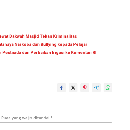
wat Dakwah Masjid Tekan Kriminalitas
Bahaya Narkoba dan Bullying kepada Pelajar
Pestisida dan Perbaikan Irigasi ke Kementan RI
.
Ruas yang wajib ditandai
*