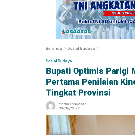
Beranda
Sosial Budaya
Sosial Budaya
Bupati Optimis Parigi
Pertama Penilaian Kin
Tingkat Provinsi
Media Landasan
03/06/2022