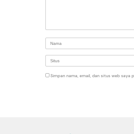
Simpan nama, email, dan situs web saya 