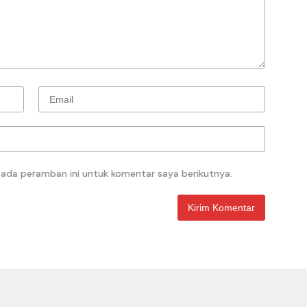
pada peramban ini untuk komentar saya berikutnya.