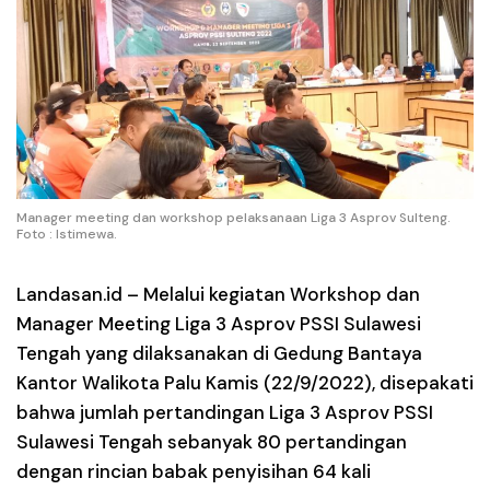
Manager meeting dan workshop pelaksanaan Liga 3 Asprov Sulteng.
Foto : Istimewa.
Landasan.id –
Melalui kegiatan Workshop dan
Manager Meeting Liga 3 Asprov PSSI Sulawesi
Tengah yang dilaksanakan di Gedung Bantaya
Kantor Walikota Palu Kamis (22/9/2022), disepakati
bahwa jumlah pertandingan Liga 3 Asprov PSSI
Sulawesi Tengah sebanyak 80 pertandingan
dengan rincian babak penyisihan 64 kali