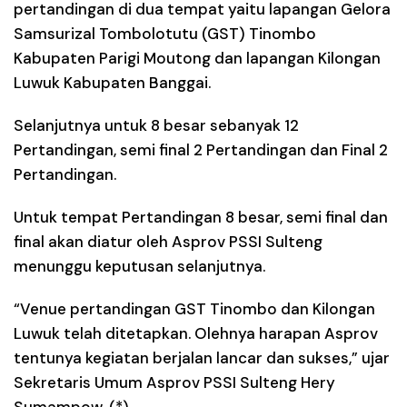
pertandingan di dua tempat yaitu lapangan Gelora
Samsurizal Tombolotutu (GST) Tinombo
Kabupaten Parigi Moutong dan lapangan Kilongan
Luwuk Kabupaten Banggai.
Selanjutnya untuk 8 besar sebanyak 12
Pertandingan, semi final 2 Pertandingan dan Final 2
Pertandingan.
Untuk tempat Pertandingan 8 besar, semi final dan
final akan diatur oleh Asprov PSSI Sulteng
menunggu keputusan selanjutnya.
“Venue pertandingan GST Tinombo dan Kilongan
Luwuk telah ditetapkan. Olehnya harapan Asprov
tentunya kegiatan berjalan lancar dan sukses,” ujar
Sekretaris Umum Asprov PSSI Sulteng Hery
Sumampow. (*)