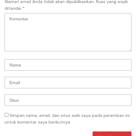
Alamat email Anda tidak akan dipublikasikan.
Ruas yang wajib
ditandai
*
Simpan nama, email, dan situs web saya pada peramban ini
untuk komentar saya berikutnya.