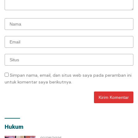
Simpan nama, email, dan situs web saya pada peramban ini
untuk komentar saya berikutnya.
Hukum
02/08/2026