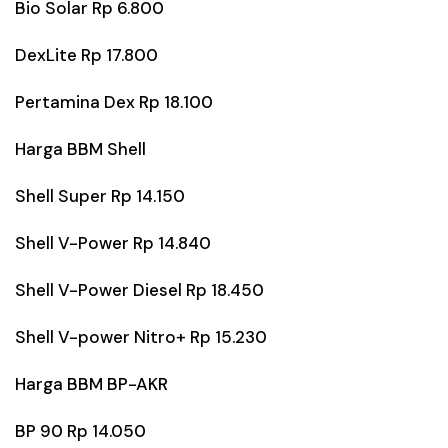
Bio Solar Rp 6.800
DexLite Rp 17.800
Pertamina Dex Rp 18.100
Harga BBM Shell
Shell Super Rp 14.150
Shell V-Power Rp 14.840
Shell V-Power Diesel Rp 18.450
Shell V-power Nitro+ Rp 15.230
Harga BBM BP-AKR
BP 90 Rp 14.050