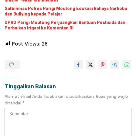
Satbinmas Polres Parigi Moutong Edukasi Bahaya Narkoba
dan Bullying kepada Pelajar
DPRD Parigi Moutong Perjuangkan Bantuan Pestisida dan
Perbaikan Irigasi ke Kementan RI
Post Views:
28
Tinggalkan Balasan
Alamat email Anda tidak akan dipublikasikan.
Ruas yang wajib
ditandai
*