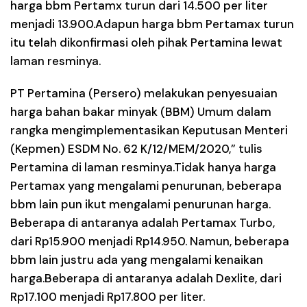
harga bbm Pertamx turun dari 14.500 per liter
menjadi 13.900.Adapun harga bbm Pertamax turun
itu telah dikonfirmasi oleh pihak Pertamina lewat
laman resminya.
PT Pertamina (Persero) melakukan penyesuaian
harga bahan bakar minyak (BBM) Umum dalam
rangka mengimplementasikan Keputusan Menteri
(Kepmen) ESDM No. 62 K/12/MEM/2020,” tulis
Pertamina di laman resminya.Tidak hanya harga
Pertamax yang mengalami penurunan, beberapa
bbm lain pun ikut mengalami penurunan harga.
Beberapa di antaranya adalah Pertamax Turbo,
dari Rp15.900 menjadi Rp14.950. Namun, beberapa
bbm lain justru ada yang mengalami kenaikan
harga.Beberapa di antaranya adalah Dexlite, dari
Rp17.100 menjadi Rp17.800 per liter.