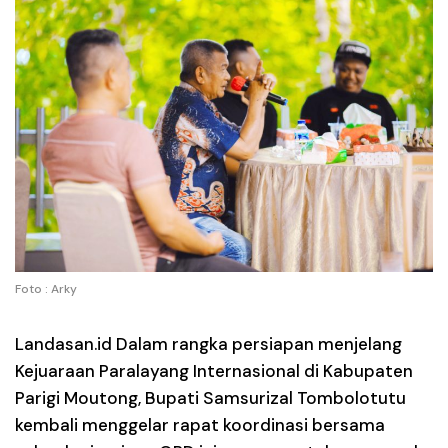
Foto : Arky
Landasan.id
Dalam rangka persiapan menjelang
Kejuaraan Paralayang Internasional di Kabupaten
Parigi Moutong, Bupati Samsurizal Tombolotutu
kembali menggelar rapat koordinasi bersama