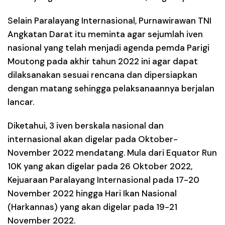
Selain Paralayang Internasional, Purnawirawan TNI
Angkatan Darat itu meminta agar sejumlah iven
nasional yang telah menjadi agenda pemda Parigi
Moutong pada akhir tahun 2022 ini agar dapat
dilaksanakan sesuai rencana dan dipersiapkan
dengan matang sehingga pelaksanaannya berjalan
lancar.
Diketahui, 3 iven berskala nasional dan
internasional akan digelar pada Oktober-
November 2022 mendatang. Mula dari Equator Run
10K yang akan digelar pada 26 Oktober 2022,
Kejuaraan Paralayang Internasional pada 17-20
November 2022 hingga Hari Ikan Nasional
(Harkannas) yang akan digelar pada 19-21
November 2022.