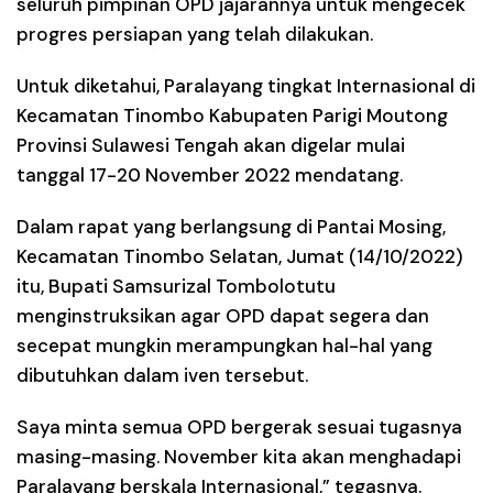
seluruh pimpinan OPD jajarannya untuk mengecek
progres persiapan yang telah dilakukan.
Untuk diketahui, Paralayang tingkat Internasional di
Kecamatan Tinombo Kabupaten Parigi Moutong
Provinsi Sulawesi Tengah akan digelar mulai
tanggal 17-20 November 2022 mendatang.
Dalam rapat yang berlangsung di Pantai Mosing,
Kecamatan Tinombo Selatan, Jumat (14/10/2022)
itu, Bupati Samsurizal Tombolotutu
menginstruksikan agar OPD dapat segera dan
secepat mungkin merampungkan hal-hal yang
dibutuhkan dalam iven tersebut.
Saya minta semua OPD bergerak sesuai tugasnya
masing-masing. November kita akan menghadapi
Paralayang berskala Internasional,” tegasnya.