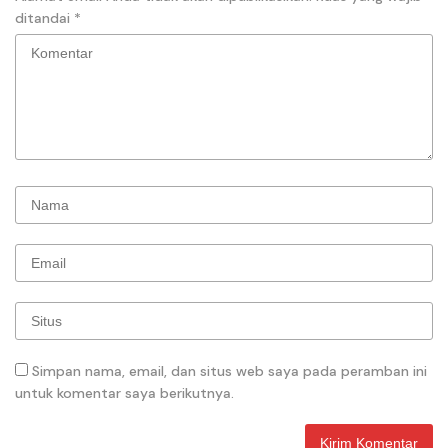
ditandai
*
Simpan nama, email, dan situs web saya pada peramban ini
untuk komentar saya berikutnya.