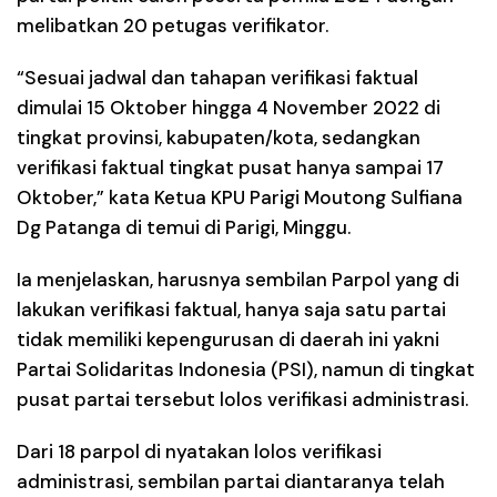
melibatkan 20 petugas verifikator.
“Sesuai jadwal dan tahapan verifikasi faktual
dimulai 15 Oktober hingga 4 November 2022 di
tingkat provinsi, kabupaten/kota, sedangkan
verifikasi faktual tingkat pusat hanya sampai 17
Oktober,” kata Ketua KPU Parigi Moutong Sulfiana
Dg Patanga di temui di Parigi, Minggu.
Ia menjelaskan, harusnya sembilan Parpol yang di
lakukan verifikasi faktual, hanya saja satu partai
tidak memiliki kepengurusan di daerah ini yakni
Partai Solidaritas Indonesia (PSI), namun di tingkat
pusat partai tersebut lolos verifikasi administrasi.
Dari 18 parpol di nyatakan lolos verifikasi
administrasi, sembilan partai diantaranya telah