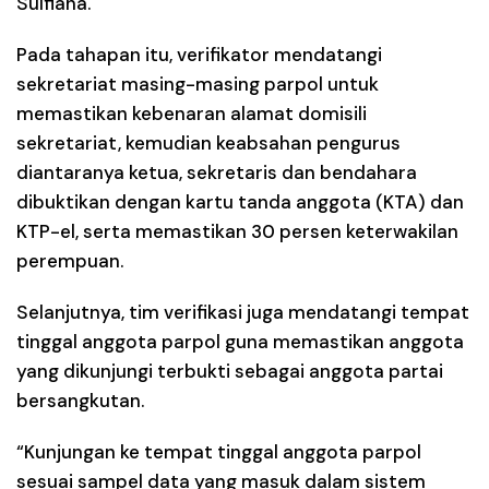
Sulfiana.
Pada tahapan itu, verifikator mendatangi
sekretariat masing-masing parpol untuk
memastikan kebenaran alamat domisili
sekretariat, kemudian keabsahan pengurus
diantaranya ketua, sekretaris dan bendahara
dibuktikan dengan kartu tanda anggota (KTA) dan
KTP-el, serta memastikan 30 persen keterwakilan
perempuan.
Selanjutnya, tim verifikasi juga mendatangi tempat
tinggal anggota parpol guna memastikan anggota
yang dikunjungi terbukti sebagai anggota partai
bersangkutan.
“Kunjungan ke tempat tinggal anggota parpol
sesuai sampel data yang masuk dalam sistem