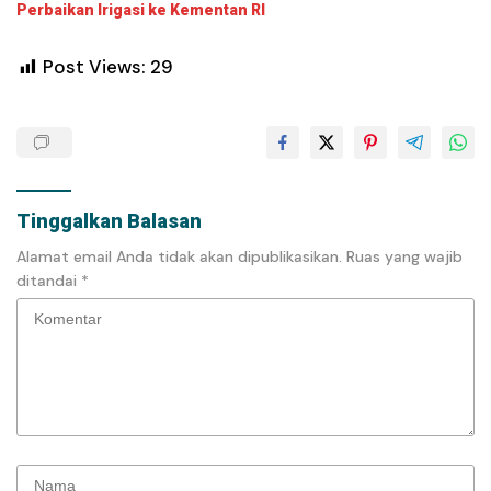
Perbaikan Irigasi ke Kementan RI
Post Views:
29
Tinggalkan Balasan
Alamat email Anda tidak akan dipublikasikan.
Ruas yang wajib
ditandai
*