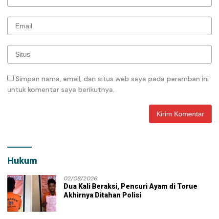
Simpan nama, email, dan situs web saya pada peramban ini
untuk komentar saya berikutnya.
Hukum
02/08/2026
Dua Kali Beraksi, Pencuri Ayam di Torue
Akhirnya Ditahan Polisi