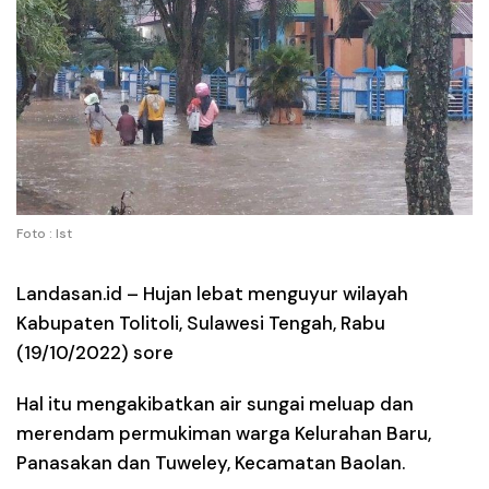
Foto : Ist
Landasan.id –
Hujan lebat menguyur wilayah
Kabupaten Tolitoli, Sulawesi Tengah, Rabu
(19/10/2022) sore
Hal itu mengakibatkan air sungai meluap dan
merendam permukiman warga Kelurahan Baru,
Panasakan dan Tuweley, Kecamatan Baolan.