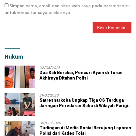
Simpan nama, email, dan situs web saya pada peramban ini
untuk komentar saya berikutnya.
Hukum
02/08/2026
Dua Kali Beraksi, Pencuri Ayam di Torue
Akhirnya Ditahan Polisi
21/07/2026
Satresnarkoba Ungkap Tiga CS Terduga
Jaringan Peredaran Sabu di Wilayah Parigi
Moutong
09/06/2026
Tudingan di Media Sosial Berujung Laporan
Polisi dari Kades Tolai