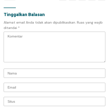
Tinggalkan Balasan
Alamat email Anda tidak akan dipublikasikan.
Ruas yang wajib
ditandai
*