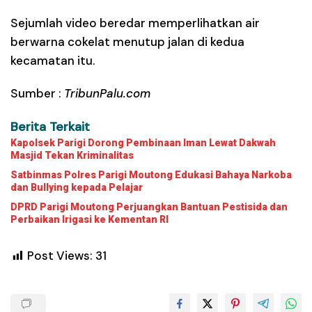
Sejumlah video beredar memperlihatkan air
berwarna cokelat menutup jalan di kedua
kecamatan itu.
Sumber :
TribunPalu.com
Berita Terkait
Kapolsek Parigi Dorong Pembinaan Iman Lewat Dakwah
Masjid Tekan Kriminalitas
Satbinmas Polres Parigi Moutong Edukasi Bahaya Narkoba
dan Bullying kepada Pelajar
DPRD Parigi Moutong Perjuangkan Bantuan Pestisida dan
Perbaikan Irigasi ke Kementan RI
Post Views:
31