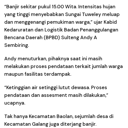
“Banjir sekitar pukul 15.00 Wita. Intensitas hujan
yang tinggi menyebabkan Sungai Tuweley meluap
dan menggenangi pemukiman warga,” ujar Kabid
Kedaruratan dan Logistik Badan Penanggulangan
Bencana Daerah (BPBD) Sulteng Andy A
Sembiring.
Andy menuturkan, pihaknya saat ini masih
melakukan proses pendataan terkait jumlah warga
maupun fasilitas terdampak.
“Ketinggian air setinggi lutut dewasa. Proses
pendataan dan assesment masih dilakukan,”
ucapnya.
Tak hanya Kecamatan Baolan, sejumlah desa di
Kecamatan Galang juga diterjang banjir.