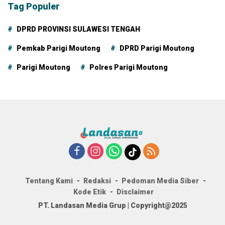
Tag Populer
DPRD PROVINSI SULAWESI TENGAH
Pemkab Parigi Moutong
DPRD Parigi Moutong
Parigi Moutong
Polres Parigi Moutong
Tentang Kami
Redaksi
Pedoman Media Siber
Kode Etik
Disclaimer
PT. Landasan Media Grup | Copyright@2025