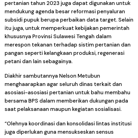
pertanian tahun 2023 juga dapat digunakan untuk
mendukung agenda besar reformasi penyaluran
subsidi pupuk berupa perbaikan data target. Selain
itu juga, untuk memperkuat kebijakan pemerintah
khususnya Provinsi Sulawesi Tengah dalam
merespon tekanan terhadap sistim pertanian dan
pangan seperti kelangkaan produksi, regenerasi
petani dan lain sebagainya.
Diakhir sambutannya Nelson Metubun
menghaarapkan agar seluruh dinas terkait dan
asosiasi-asosiasi pertanian untuk bahu membahu
bersama BPS dalam memberikan dukungan pada
saat pelaksanaan maupun kegiatan sosialisasi.
“Olehnya koordinasi dan konsolidasi lintas institusi
juga diperlukan guna mensukseskan sensus