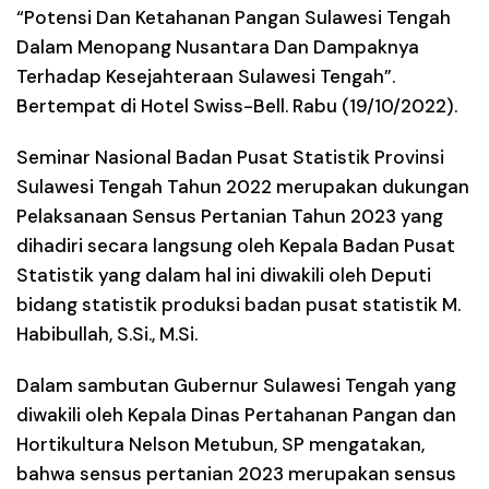
“Potensi Dan Ketahanan Pangan Sulawesi Tengah
Dalam Menopang Nusantara Dan Dampaknya
Terhadap Kesejahteraan Sulawesi Tengah”.
Bertempat di Hotel Swiss-Bell. Rabu (19/10/2022).
Seminar Nasional Badan Pusat Statistik Provinsi
Sulawesi Tengah Tahun 2022 merupakan dukungan
Pelaksanaan Sensus Pertanian Tahun 2023 yang
dihadiri secara langsung oleh Kepala Badan Pusat
Statistik yang dalam hal ini diwakili oleh Deputi
bidang statistik produksi badan pusat statistik M.
Habibullah, S.Si., M.Si.
Dalam sambutan Gubernur Sulawesi Tengah yang
diwakili oleh Kepala Dinas Pertahanan Pangan dan
Hortikultura Nelson Metubun, SP mengatakan,
bahwa sensus pertanian 2023 merupakan sensus