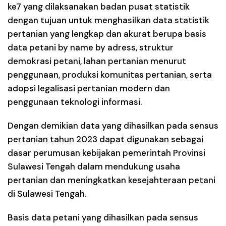
ke7 yang dilaksanakan badan pusat statistik
dengan tujuan untuk menghasilkan data statistik
pertanian yang lengkap dan akurat berupa basis
data petani by name by adress, struktur
demokrasi petani, lahan pertanian menurut
penggunaan, produksi komunitas pertanian, serta
adopsi legalisasi pertanian modern dan
penggunaan teknologi informasi.
Dengan demikian data yang dihasilkan pada sensus
pertanian tahun 2023 dapat digunakan sebagai
dasar perumusan kebijakan pemerintah Provinsi
Sulawesi Tengah dalam mendukung usaha
pertanian dan meningkatkan kesejahteraan petani
di Sulawesi Tengah.
Basis data petani yang dihasilkan pada sensus