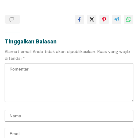
Tinggalkan Balasan
Alamat email Anda tidak akan dipublikasikan.
Ruas yang wajib
ditandai
*