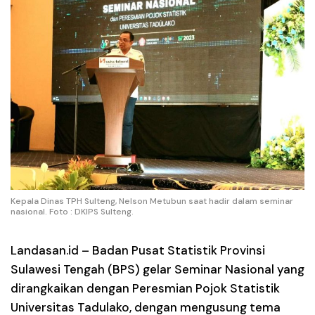
Kepala Dinas TPH Sulteng, Nelson Metubun saat hadir dalam seminar
nasional. Foto : DKIPS Sulteng.
Landasan.id –
Badan Pusat Statistik Provinsi
Sulawesi Tengah (BPS) gelar Seminar Nasional yang
dirangkaikan dengan Peresmian Pojok Statistik
Universitas Tadulako, dengan mengusung tema