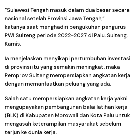
“Sulawesi Tengah masuk dalam dua besar secara
nasional setelah Provinsi Jawa Tengah,”
katanya saat menghadiri pengukuhan pengurus
PWI Sulteng periode 2022-2027 di Palu, Sulteng,
Kamis.
Ia menjelaskan menyikapi pertumbuhan investasi
di provinsi itu yang semakin meningkat, maka
Pemprov Sulteng mempersiapkan angkatan kerja
dengan memanfaatkan peluang yang ada.
Salah satu mempersiapkan angkatan kerja yakni
mengupayakan pembangunan balai latihan kerja
(BLK) di Kabupaten Morowali dan Kota Palu untuk
mengasah keterampilan masyarakat sebelum
terjun ke dunia kerja.