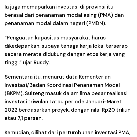
Ia juga memaparkan investasi di provinsi itu
berasal dari penanaman modal asing (PMA) dan
penanaman modal dalam negeri (PMDN).
“Penguatan kapasitas masyarakat harus
dikedepankan, supaya tenaga kerja lokal terserap
secara merata didukung dengan etos kerja yang
tinggi,” ujar Rusdy.
Sementara itu, menurut data Kementerian
Investasi/Badan Koordinasi Penanaman Modal
(BKPM), Sulteng masuk dalam lima besar realisasi
investasi triwulan I atau periode Januari-Maret
2022 berdasarkan proyek, dengan nilai Rp20 triliun
atau 7,1 persen.
Kemudian, dilihat dari pertumbuhan investasi PMA,