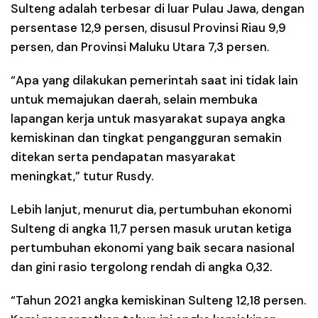
Sulteng adalah terbesar di luar Pulau Jawa, dengan
persentase 12,9 persen, disusul Provinsi Riau 9,9
persen, dan Provinsi Maluku Utara 7,3 persen.
“Apa yang dilakukan pemerintah saat ini tidak lain
untuk memajukan daerah, selain membuka
lapangan kerja untuk masyarakat supaya angka
kemiskinan dan tingkat pengangguran semakin
ditekan serta pendapatan masyarakat
meningkat,” tutur Rusdy.
Lebih lanjut, menurut dia, pertumbuhan ekonomi
Sulteng di angka 11,7 persen masuk urutan ketiga
pertumbuhan ekonomi yang baik secara nasional
dan gini rasio tergolong rendah di angka 0,32.
“Tahun 2021 angka kemiskinan Sulteng 12,18 persen.