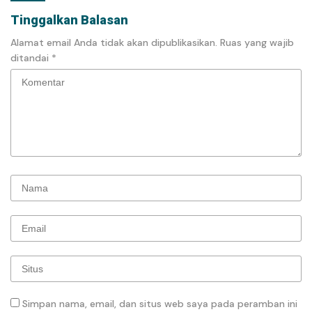
Tinggalkan Balasan
Alamat email Anda tidak akan dipublikasikan.
Ruas yang wajib
ditandai
*
Simpan nama, email, dan situs web saya pada peramban ini