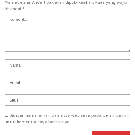
Alamat email Anda tidak akan dipublikasikan.
Ruas yang wajib
ditandai
*
Simpan nama, email, dan situs web saya pada peramban ini
untuk komentar saya berikutnya.