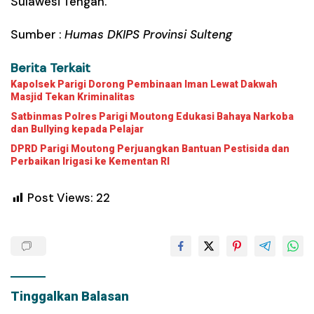
Sulawesi Tengah.
Sumber :
Humas DKIPS Provinsi Sulteng
Berita Terkait
Kapolsek Parigi Dorong Pembinaan Iman Lewat Dakwah
Masjid Tekan Kriminalitas
Satbinmas Polres Parigi Moutong Edukasi Bahaya Narkoba
dan Bullying kepada Pelajar
DPRD Parigi Moutong Perjuangkan Bantuan Pestisida dan
Perbaikan Irigasi ke Kementan RI
Post Views:
22
Tinggalkan Balasan