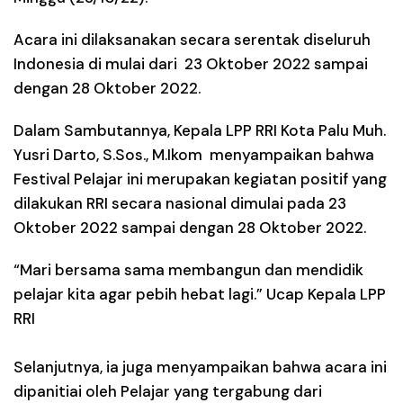
Acara ini dilaksanakan secara serentak diseluruh
Indonesia di mulai dari 23 Oktober 2022 sampai
dengan 28 Oktober 2022.
Dalam Sambutannya, Kepala LPP RRI Kota Palu Muh.
Yusri Darto, S.Sos., M.Ikom menyampaikan bahwa
Festival Pelajar ini merupakan kegiatan positif yang
dilakukan RRI secara nasional dimulai pada 23
Oktober 2022 sampai dengan 28 Oktober 2022.
“Mari bersama sama membangun dan mendidik
pelajar kita agar pebih hebat lagi.” Ucap Kepala LPP
RRI
Selanjutnya, ia juga menyampaikan bahwa acara ini
dipanitiai oleh Pelajar yang tergabung dari