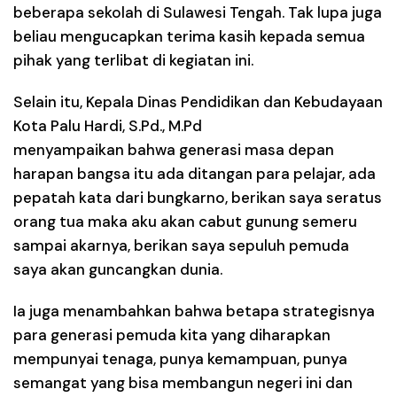
beberapa sekolah di Sulawesi Tengah. Tak lupa juga
beliau mengucapkan terima kasih kepada semua
pihak yang terlibat di kegiatan ini.
Selain itu, Kepala Dinas Pendidikan dan Kebudayaan
Kota Palu Hardi, S.Pd., M.Pd
menyampaikan bahwa generasi masa depan
harapan bangsa itu ada ditangan para pelajar, ada
pepatah kata dari bungkarno, berikan saya seratus
orang tua maka aku akan cabut gunung semeru
sampai akarnya, berikan saya sepuluh pemuda
saya akan guncangkan dunia.
Ia juga menambahkan bahwa betapa strategisnya
para generasi pemuda kita yang diharapkan
mempunyai tenaga, punya kemampuan, punya
semangat yang bisa membangun negeri ini dan