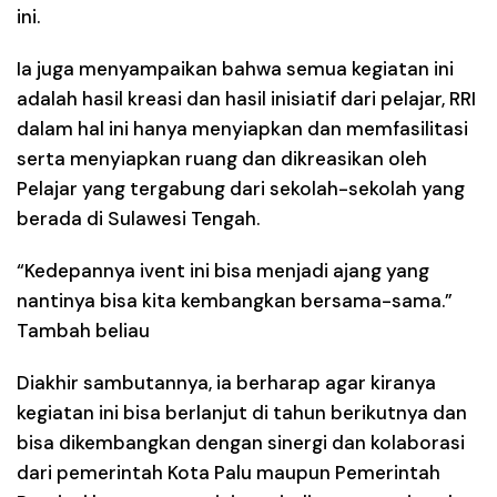
ini.
Ia juga menyampaikan bahwa semua kegiatan ini
adalah hasil kreasi dan hasil inisiatif dari pelajar, RRI
dalam hal ini hanya menyiapkan dan memfasilitasi
serta menyiapkan ruang dan dikreasikan oleh
Pelajar yang tergabung dari sekolah-sekolah yang
berada di Sulawesi Tengah.
“Kedepannya ivent ini bisa menjadi ajang yang
nantinya bisa kita kembangkan bersama-sama.”
Tambah beliau
Diakhir sambutannya, ia berharap agar kiranya
kegiatan ini bisa berlanjut di tahun berikutnya dan
bisa dikembangkan dengan sinergi dan kolaborasi
dari pemerintah Kota Palu maupun Pemerintah