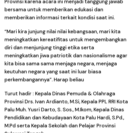
Provinsi karena acara ini menjadi tanggung jawab
bersama untuk memberikan edukasi dan
memberikan informasi terkait kondisi saat ini.
“Mari kira junjung nilai nilai kebangsaan, mari kita
meningkatkan kereatifitas untuk mengembangkan
diri dan menjunjung tinggi etika serta
meningkatkan jiwa patriotik dan nasionalisme agar
kita bisa sama sama menjaga negara, menjaga
keutuhan negara yang saat ini luar biasa
perkembangannya”. Harap beliau
Turut hadir : Kepala Dinas Pemuda & Olahraga
Provinsi Drs. Ivan Ardianto, M.Si, Kepala PPL RRI Kota
Palu Muh. Yusri Darto, S. Sos., M.Ikom, Kepala Dinas
Pendidikan dan Kebudayaan Kota Palu Hardi, S.Pd.,
M.Pd serta Kepala Sekolah dan Pelajar Provinsi