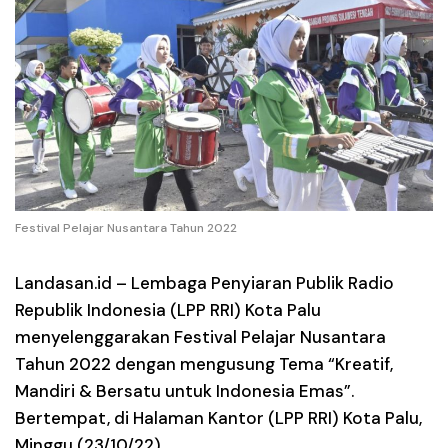
Festival Pelajar Nusantara Tahun 2022
Landasan.id –
Lembaga Penyiaran Publik Radio
Republik Indonesia (LPP RRI) Kota Palu
menyelenggarakan Festival Pelajar Nusantara
Tahun 2022 dengan mengusung Tema “Kreatif,
Mandiri & Bersatu untuk Indonesia Emas”.
Bertempat, di Halaman Kantor (LPP RRI) Kota Palu,
Minggu (23/10/22).