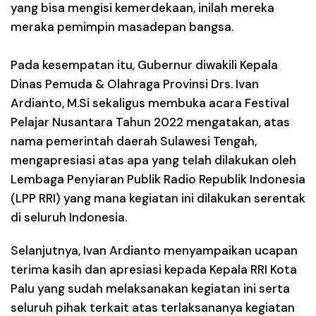
yang bisa mengisi kemerdekaan, inilah mereka
meraka pemimpin masadepan bangsa.
Pada kesempatan itu, Gubernur diwakili Kepala
Dinas Pemuda & Olahraga Provinsi Drs. Ivan
Ardianto, M.Si sekaligus membuka acara Festival
Pelajar Nusantara Tahun 2022 mengatakan, atas
nama pemerintah daerah Sulawesi Tengah,
mengapresiasi atas apa yang telah dilakukan oleh
Lembaga Penyiaran Publik Radio Republik Indonesia
(LPP RRI) yang mana kegiatan ini dilakukan serentak
di seluruh Indonesia.
Selanjutnya, Ivan Ardianto menyampaikan ucapan
terima kasih dan apresiasi kepada Kepala RRI Kota
Palu yang sudah melaksanakan kegiatan ini serta
seluruh pihak terkait atas terlaksananya kegiatan