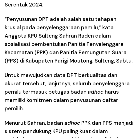
Serentak 2024.
“Penyusunan DPT adalah salah satu tahapan
krusial pada penyelenggaraan pemilu,” kata
Anggota KPU Sulteng Sahran Raden dalam
sosialisasi pembentukan Panitia Penyelenggara
Kecamatan (PPK) dan Panitia Pemungutan Suara
(PPS) di Kabupaten Parigi Moutong, Sulteng, Sabtu.
Untuk mewujudkan data DPT berkualitas dan
akurat tersebut, lanjutnya, seluruh penyelenggara
pemilu termasuk petugas badan
adhoc
harus
memiliki komitmen dalam penyusunan daftar
pemilih.
Menurut Sahran, badan
adhoc
PPK dan PPS menjadi
sistem pendukung KPU paling kuat dalam