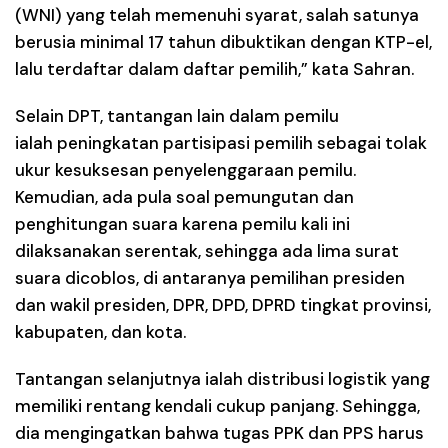
(WNI) yang telah memenuhi syarat, salah satunya
berusia minimal 17 tahun dibuktikan dengan KTP-el,
lalu terdaftar dalam daftar pemilih,” kata Sahran.
Selain DPT, tantangan lain dalam pemilu
ialah peningkatan partisipasi pemilih sebagai tolak
ukur kesuksesan penyelenggaraan pemilu.
Kemudian, ada pula soal pemungutan dan
penghitungan suara karena pemilu kali ini
dilaksanakan serentak, sehingga ada lima surat
suara dicoblos, di antaranya pemilihan presiden
dan wakil presiden, DPR, DPD, DPRD tingkat provinsi,
kabupaten, dan kota.
Tantangan selanjutnya ialah distribusi logistik yang
memiliki rentang kendali cukup panjang. Sehingga,
dia mengingatkan bahwa tugas PPK dan PPS harus