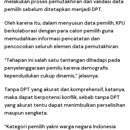
melakukan proses pemutakhiran dan validasi data
pemilih sebelum ditetapkan menjadi DPT.
Oleh karena itu, dalam menyusun data pemilih, KPU
berkolaborasi dengan para calon pemilih guna
memudahkan informasi pencatatan dan
pencocokan seluruh elemen data pemutakhiran.
“Tahapan ini salah satu tantangan dihadapi pada
penyelenggaraan pemilu karena demografis
kependudukan cukup dinamis,” jelasnya.
Tanpa DPT yang akurat dan komprehensif, katanya,
maka dapat berpotensi konflik, sebab tanpa DPT
yang akurat tentu dapat menimbulkan perselisihan
maupun sengketa.
“Kategori pemilih yakni warga negara Indonesia