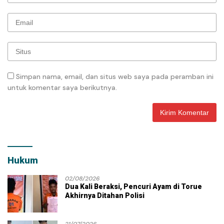
Simpan nama, email, dan situs web saya pada peramban ini
untuk komentar saya berikutnya.
Hukum
02/08/2026
Dua Kali Beraksi, Pencuri Ayam di Torue
Akhirnya Ditahan Polisi