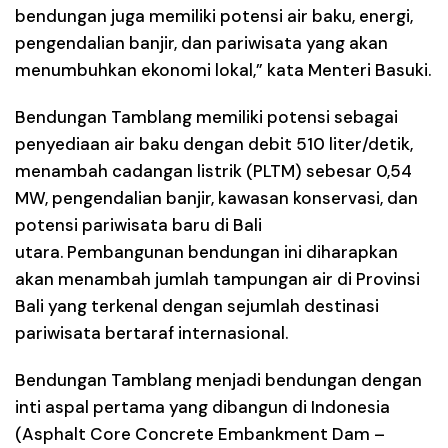
bendungan juga memiliki potensi air baku, energi,
pengendalian banjir, dan pariwisata yang akan
menumbuhkan ekonomi lokal,” kata Menteri Basuki.
Bendungan Tamblang memiliki potensi sebagai
penyediaan air baku dengan debit 510 liter/detik,
menambah cadangan listrik (PLTM) sebesar 0,54
MW, pengendalian banjir, kawasan konservasi, dan
potensi pariwisata baru di Bali
utara. Pembangunan bendungan ini diharapkan
akan menambah jumlah tampungan air di Provinsi
Bali yang terkenal dengan sejumlah destinasi
pariwisata bertaraf internasional.
Bendungan Tamblang menjadi bendungan dengan
inti aspal pertama yang dibangun di Indonesia
(Asphalt Core Concrete Embankment Dam –