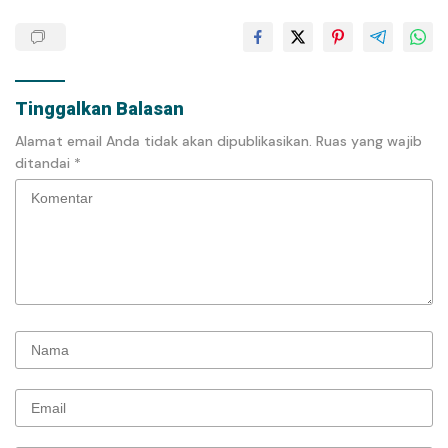
Tinggalkan Balasan
Alamat email Anda tidak akan dipublikasikan.
Ruas yang wajib
ditandai
*