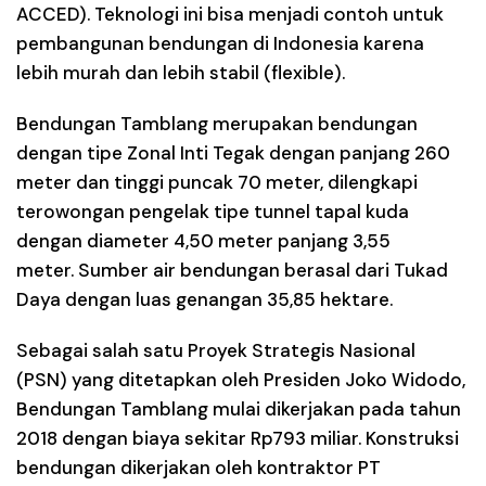
ACCED). Teknologi ini bisa menjadi contoh untuk
pembangunan bendungan di Indonesia karena
lebih murah dan lebih stabil (flexible).
Bendungan Tamblang merupakan bendungan
dengan tipe Zonal Inti Tegak dengan panjang 260
meter dan tinggi puncak 70 meter, dilengkapi
terowongan pengelak tipe tunnel tapal kuda
dengan diameter 4,50 meter panjang 3,55
meter. Sumber air bendungan berasal dari Tukad
Daya dengan luas genangan 35,85 hektare.
Sebagai salah satu Proyek Strategis Nasional
(PSN) yang ditetapkan oleh Presiden Joko Widodo,
Bendungan Tamblang mulai dikerjakan pada tahun
2018 dengan biaya sekitar Rp793 miliar. Konstruksi
bendungan dikerjakan oleh kontraktor PT