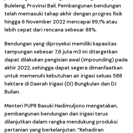
Buleleng, Provinsi Bali. Pembangunan bendungan
telah memasuki tahap akhir dengan progres fisik
hingga 6 November 2022 mencapai 89,1% atau
lebih cepat dari rencana sebesar 88%.
Bendungan yang diproyeksi memiliki kapasitas
tampungan sebesar 7,6 juta m3 ini ditargetkan
dapat dilakukan pengisian awal (impounding) pada
akhir 2022, sehingga dapat segera dimanfaatkan
untuk memenuhi kebutuhan air irigasi seluas 588
hektare di Daerah Irigasi (DI) Bungkulan dan D.I
Bulian.
Menteri PUPR Basuki Hadimuljono mengatakan,
pembangunan bendungan dan irigasi terus
dilanjutkan dalam rangka mendukung produksi
pertanian yang berkelanjutan. “Kehadiran