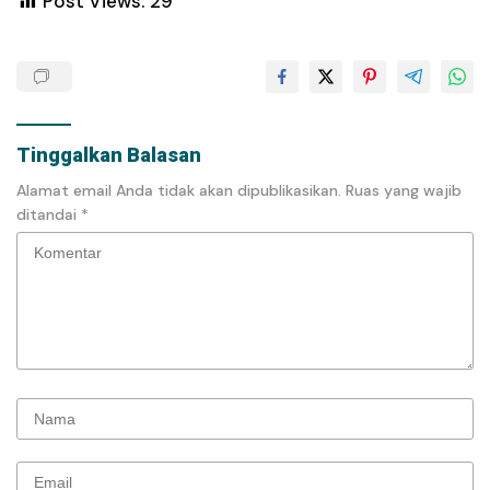
Post Views:
29
Tinggalkan Balasan
Alamat email Anda tidak akan dipublikasikan.
Ruas yang wajib
ditandai
*