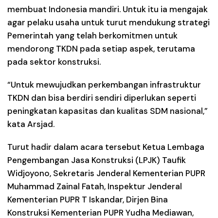
membuat Indonesia mandiri. Untuk itu ia mengajak
agar pelaku usaha untuk turut mendukung strategi
Pemerintah yang telah berkomitmen untuk
mendorong TKDN pada setiap aspek, terutama
pada sektor konstruksi.
“Untuk mewujudkan perkembangan infrastruktur
TKDN dan bisa berdiri sendiri diperlukan seperti
peningkatan kapasitas dan kualitas SDM nasional,”
kata Arsjad.
Turut hadir dalam acara tersebut Ketua Lembaga
Pengembangan Jasa Konstruksi (LPJK) Taufik
Widjoyono, Sekretaris Jenderal Kementerian PUPR
Muhammad Zainal Fatah, Inspektur Jenderal
Kementerian PUPR T Iskandar, Dirjen Bina
Konstruksi Kementerian PUPR Yudha Mediawan,