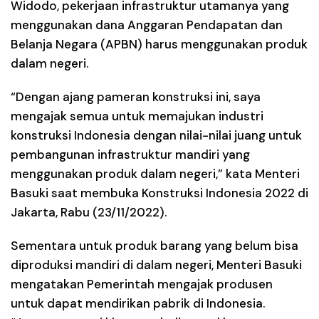
Widodo, pekerjaan infrastruktur utamanya yang
menggunakan dana Anggaran Pendapatan dan
Belanja Negara (APBN) harus menggunakan produk
dalam negeri.
“Dengan ajang pameran konstruksi ini, saya
mengajak semua untuk memajukan industri
konstruksi Indonesia dengan nilai-nilai juang untuk
pembangunan infrastruktur mandiri yang
menggunakan produk dalam negeri,” kata Menteri
Basuki saat membuka Konstruksi Indonesia 2022 di
Jakarta, Rabu (23/11/2022).
Sementara untuk produk barang yang belum bisa
diproduksi mandiri di dalam negeri, Menteri Basuki
mengatakan Pemerintah mengajak produsen
untuk dapat mendirikan pabrik di Indonesia.