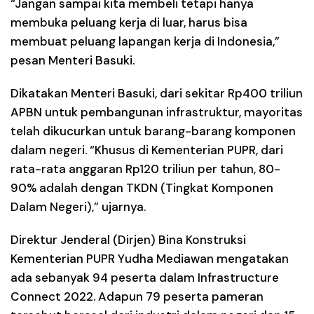
“Jangan sampai kita membeli tetapi hanya
membuka peluang kerja di luar, harus bisa
membuat peluang lapangan kerja di Indonesia,”
pesan Menteri Basuki.
Dikatakan Menteri Basuki, dari sekitar Rp400 triliun
APBN untuk pembangunan infrastruktur, mayoritas
telah dikucurkan untuk barang-barang komponen
dalam negeri. “Khusus di Kementerian PUPR, dari
rata-rata anggaran Rp120 triliun per tahun, 80-
90% adalah dengan TKDN (Tingkat Komponen
Dalam Negeri),” ujarnya.
Direktur Jenderal (Dirjen) Bina Konstruksi
Kementerian PUPR Yudha Mediawan mengatakan
ada sebanyak 94 peserta dalam Infrastructure
Connect 2022. Adapun 79 peserta pameran