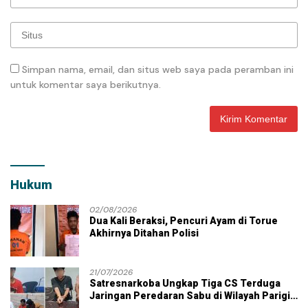
Simpan nama, email, dan situs web saya pada peramban ini
untuk komentar saya berikutnya.
Hukum
02/08/2026
Dua Kali Beraksi, Pencuri Ayam di Torue
Akhirnya Ditahan Polisi
21/07/2026
Satresnarkoba Ungkap Tiga CS Terduga
Jaringan Peredaran Sabu di Wilayah Parigi